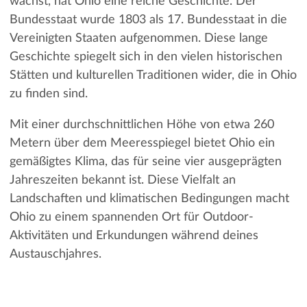
wächst, hat Ohio eine reiche Geschichte. Der
Bundesstaat wurde 1803 als 17. Bundesstaat in die
Vereinigten Staaten aufgenommen. Diese lange
Geschichte spiegelt sich in den vielen historischen
Stätten und kulturellen Traditionen wider, die in Ohio
zu finden sind.
Mit einer durchschnittlichen Höhe von etwa 260
Metern über dem Meeresspiegel bietet Ohio ein
gemäßigtes Klima, das für seine vier ausgeprägten
Jahreszeiten bekannt ist. Diese Vielfalt an
Landschaften und klimatischen Bedingungen macht
Ohio zu einem spannenden Ort für Outdoor-
Aktivitäten und Erkundungen während deines
Austauschjahres.