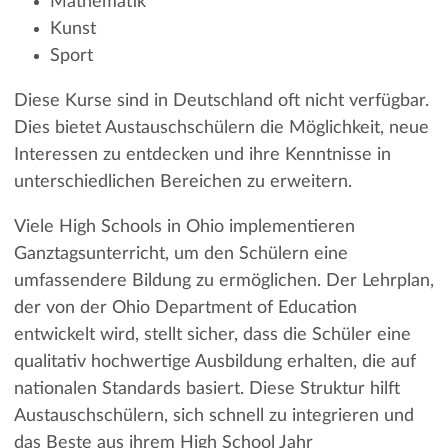
Mathematik
Kunst
Sport
Diese Kurse sind in Deutschland oft nicht verfügbar.
Dies bietet Austauschschülern die Möglichkeit, neue
Interessen zu entdecken und ihre Kenntnisse in
unterschiedlichen Bereichen zu erweitern.
Viele High Schools in Ohio implementieren
Ganztagsunterricht, um den Schülern eine
umfassendere Bildung zu ermöglichen. Der Lehrplan,
der von der Ohio Department of Education
entwickelt wird, stellt sicher, dass die Schüler eine
qualitativ hochwertige Ausbildung erhalten, die auf
nationalen Standards basiert. Diese Struktur hilft
Austauschschülern, sich schnell zu integrieren und
das Beste aus ihrem High School Jahr