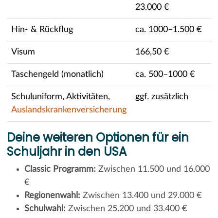
23.000 €
Hin- & Rückflug
ca. 1000–1.500 €
Visum
166,50 €
Taschengeld (monatlich)
ca. 500–1000 €
Schuluniform, Aktivitäten,
ggf. zusätzlich
Auslandskrankenversicherung
Deine weiteren Optionen für ein
Schuljahr in den USA
Classic Programm:
Zwischen 11.500 und 16.000
€
Regionenwahl:
Zwischen 13.400 und 29.000 €
Schulwahl:
Zwischen 25.200 und 33.400 €