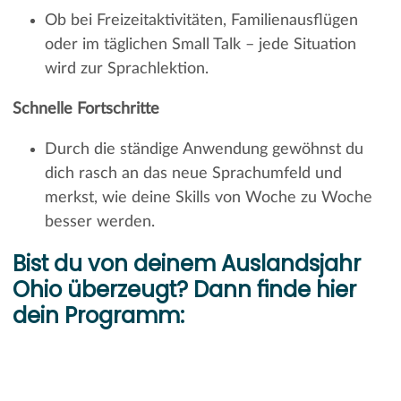
Ob bei Freizeitaktivitäten, Familienausflügen
oder im täglichen Small Talk – jede Situation
wird zur Sprachlektion.
Schnelle Fortschritte
Durch die ständige Anwendung gewöhnst du
dich rasch an das neue Sprachumfeld und
merkst, wie deine Skills von Woche zu Woche
besser werden.
Bist du von deinem Auslandsjahr
Ohio überzeugt? Dann finde hier
dein Programm: