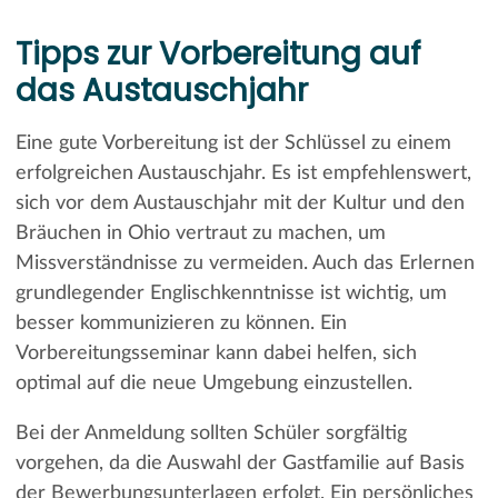
Tipps zur Vorbereitung auf
das Austauschjahr
Eine gute Vorbereitung ist der Schlüssel zu einem
erfolgreichen Austauschjahr. Es ist empfehlenswert,
sich vor dem Austauschjahr mit der Kultur und den
Bräuchen in Ohio vertraut zu machen, um
Missverständnisse zu vermeiden. Auch das Erlernen
grundlegender Englischkenntnisse ist wichtig, um
besser kommunizieren zu können. Ein
Vorbereitungsseminar kann dabei helfen, sich
optimal auf die neue Umgebung einzustellen.
Bei der Anmeldung sollten Schüler sorgfältig
vorgehen, da die Auswahl der Gastfamilie auf Basis
der Bewerbungsunterlagen erfolgt. Ein persönliches