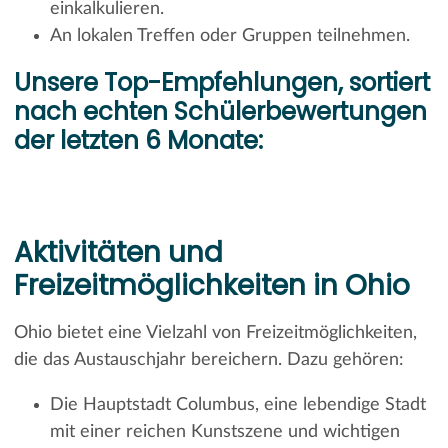
einkalkulieren.
An lokalen Treffen oder Gruppen teilnehmen.
Unsere Top-Empfehlungen, sortiert
nach echten Schülerbewertungen
der letzten 6 Monate:
Aktivitäten und
Freizeitmöglichkeiten in Ohio
Ohio bietet eine Vielzahl von Freizeitmöglichkeiten,
die das Austauschjahr bereichern. Dazu gehören:
Die Hauptstadt Columbus, eine lebendige Stadt
mit einer reichen Kunstszene und wichtigen