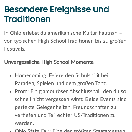
Besondere Ereignisse und
Traditionen
In Ohio erlebst du amerikanische Kultur hautnah –
von typischen High School Traditionen bis zu großen
Festivals.
Unvergessliche High School Momente
Homecoming: Feiere den Schulspirit bei
Paraden, Spielen und dem großen Tanz.
Prom: Ein glamouröser Abschlussball, den du so
schnell nicht vergessen wirst: Beide Events sind
perfekte Gelegenheiten, Freundschaften zu
vertiefen und Teil echter US-Traditionen zu
werden.
Ohio State Fair: Eine der größten Staatsmessen