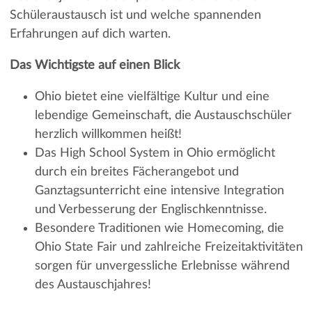
Schüleraustausch ist und welche spannenden
Erfahrungen auf dich warten.
Das Wichtigste auf einen Blick
Ohio bietet eine vielfältige Kultur und eine
lebendige Gemeinschaft, die Austauschschüler
herzlich willkommen heißt!
Das High School System in Ohio ermöglicht
durch ein breites Fächerangebot und
Ganztagsunterricht eine intensive Integration
und Verbesserung der Englischkenntnisse.
Besondere Traditionen wie Homecoming, die
Ohio State Fair und zahlreiche Freizeitaktivitäten
sorgen für unvergessliche Erlebnisse während
des Austauschjahres!