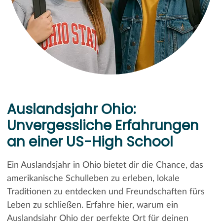
Auslandsjahr Ohio:
Unvergessliche Erfahrungen
an einer US-High School
Ein Auslandsjahr in Ohio bietet dir die Chance, das
amerikanische Schulleben zu erleben, lokale
Traditionen zu entdecken und Freundschaften fürs
Leben zu schließen. Erfahre hier, warum ein
Auslandsjahr Ohio der perfekte Ort für deinen