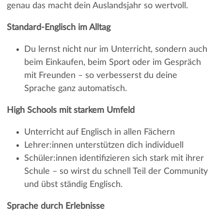
genau das macht dein Auslandsjahr so wertvoll.
Standard-Englisch im Alltag
Du lernst nicht nur im Unterricht, sondern auch
beim Einkaufen, beim Sport oder im Gespräch
mit Freunden – so verbesserst du deine
Sprache ganz automatisch.
High Schools mit starkem Umfeld
Unterricht auf Englisch in allen Fächern
Lehrer:innen unterstützen dich individuell
Schüler:innen identifizieren sich stark mit ihrer
Schule – so wirst du schnell Teil der Community
und übst ständig Englisch.
Sprache durch Erlebnisse