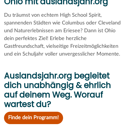
Ohio mit auslandsjahr.org
Du träumst von echtem High School Spirit,
spannenden Städten wie Columbus oder Cleveland
und Naturerlebnissen am Eriesee? Dann ist Ohio
dein perfektes Ziel! Erlebe herzliche
Gastfreundschaft, vielseitige Freizeitmöglichkeiten
und ein Schuljahr voller unvergesslicher Momente.
Auslandsjahr.org begleitet
dich unabhängig & ehrlich
auf deinem Weg. Worauf
wartest du?
Finde dein Programm!