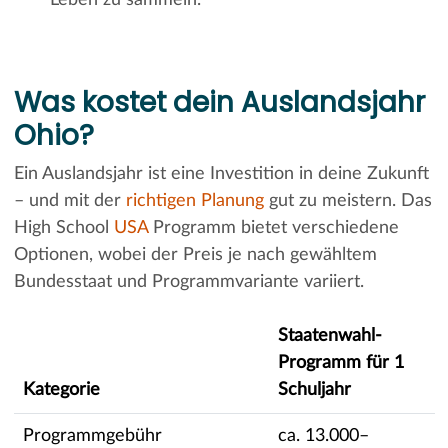
Leben zu sammeln.
Was kostet dein Auslandsjahr
Ohio?
Ein Auslandsjahr ist eine Investition in deine Zukunft
– und mit der
richtigen Planung
gut zu meistern. Das
High School
USA
Programm bietet verschiedene
Optionen, wobei der Preis je nach gewähltem
Bundesstaat und Programmvariante variiert.
Staatenwahl-
Programm für 1
Kategorie
Schuljahr
Programmgebühr
ca. 13.000–