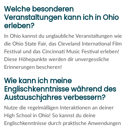
Welche besonderen
Veranstaltungen kann ich in Ohio
erleben?
In Ohio kannst du unglaubliche Veranstaltungen wie
die Ohio State Fair, das Cleveland International Film
Festival und das Cincinnati Music Festival erleben!
Diese Höhepunkte werden dir unvergessliche
Erinnerungen bescheren!
Wie kann ich meine
Englischkenntnisse während des
Austauschjahres verbessern?
Nutze die regelmäßigen Interaktionen an deiner
High School in Ohio! So kannst du deine
Englischkenntnisse durch praktische Anwendungen