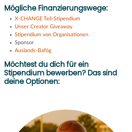
Mögliche Finanzierungswege:
X-CHANGE Teil-Stipendium
Unser Creator Giveaway
Stipendium von Organisationen
Sponsor
Auslands-Bafög
Möchtest du dich für ein
Stipendium bewerben? Das sind
deine Optionen: