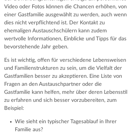
Video oder Fotos können die Chancen erhöhen, von
einer Gastfamilie ausgewählt zu werden, auch wenn
dies nicht verpflichtend ist. Der Kontakt zu
ehemaligen Austauschschülern kann zudem
wertvolle Informationen, Einblicke und Tipps für das
bevorstehende Jahr geben.
Es ist wichtig, offen für verschiedene Lebensweisen
und Familienstrukturen zu sein, um die Vielfalt der
Gastfamilien besser zu akzeptieren. Eine Liste von
Fragen an den Austauschpartner oder die
Gastfamilie kann helfen, mehr über deren Lebensstil
zu erfahren und sich besser vorzubereiten, zum
Beispiel:
Wie sieht ein typischer Tagesablauf in Ihrer
Familie aus?