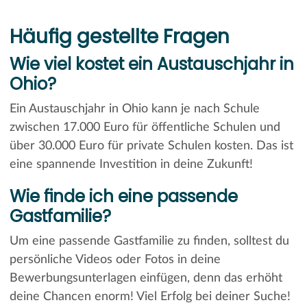
Häufig gestellte Fragen
Wie viel kostet ein Austauschjahr in
Ohio?
Ein Austauschjahr in Ohio kann je nach Schule
zwischen 17.000 Euro für öffentliche Schulen und
über 30.000 Euro für private Schulen kosten. Das ist
eine spannende Investition in deine Zukunft!
Wie finde ich eine passende
Gastfamilie?
Um eine passende Gastfamilie zu finden, solltest du
persönliche Videos oder Fotos in deine
Bewerbungsunterlagen einfügen, denn das erhöht
deine Chancen enorm! Viel Erfolg bei deiner Suche!