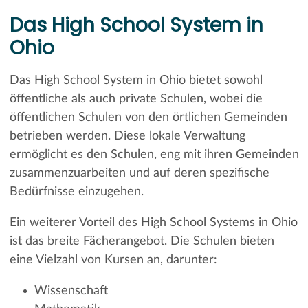
Das High School System in
Ohio
Das High School System in Ohio bietet sowohl
öffentliche als auch private Schulen, wobei die
öffentlichen Schulen von den örtlichen Gemeinden
betrieben werden. Diese lokale Verwaltung
ermöglicht es den Schulen, eng mit ihren Gemeinden
zusammenzuarbeiten und auf deren spezifische
Bedürfnisse einzugehen.
Ein weiterer Vorteil des High School Systems in Ohio
ist das breite Fächerangebot. Die Schulen bieten
eine Vielzahl von Kursen an, darunter:
Wissenschaft