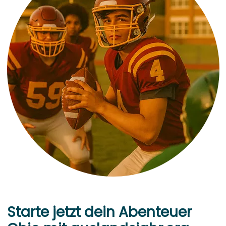
Starte jetzt dein Abenteuer