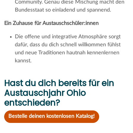
Community. Genau diese Mischung macht den
Bundesstaat so einladend und spannend.
Ein Zuhause für Austauschschüler:innen
Die offene und integrative Atmosphäre sorgt
dafür, dass du dich schnell willkommen fühlst
und neue Traditionen hautnah kennenlernen
kannst.
Hast du dich bereits für ein
Austauschjahr Ohio
entschieden?
Bestelle deinen kostenlosen Katalog!