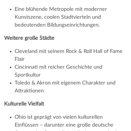
Eine blühende Metropole mit moderner
Kunstszene, coolen Stadtvierteln und
bedeutenden Bildungseinrichtungen.
Weitere große Städte
Cleveland mit seinem Rock & Roll Hall of Fame
Flair
Cincinnati mit reicher Geschichte und
Sportkultur
Toledo & Akron mit eigenem Charakter und
Attraktionen
Kulturelle Vielfalt
Ohio ist geprägt von vielen kulturellen
Einflüssen – darunter eine große deutsche