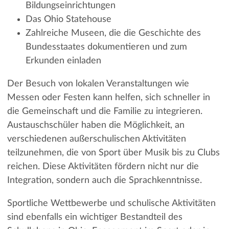
Bildungseinrichtungen
Das Ohio Statehouse
Zahlreiche Museen, die die Geschichte des
Bundesstaates dokumentieren und zum
Erkunden einladen
Der Besuch von lokalen Veranstaltungen wie
Messen oder Festen kann helfen, sich schneller in
die Gemeinschaft und die Familie zu integrieren.
Austauschschüler haben die Möglichkeit, an
verschiedenen außerschulischen Aktivitäten
teilzunehmen, die von Sport über Musik bis zu Clubs
reichen. Diese Aktivitäten fördern nicht nur die
Integration, sondern auch die Sprachkenntnisse.
Sportliche Wettbewerbe und schulische Aktivitäten
sind ebenfalls ein wichtiger Bestandteil des