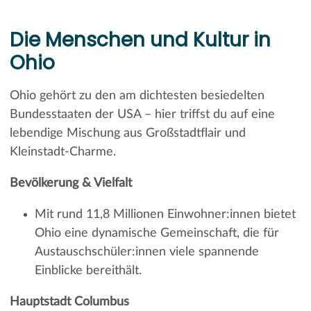
Die Menschen und Kultur in
Ohio
Ohio gehört zu den am dichtesten besiedelten
Bundesstaaten der USA – hier triffst du auf eine
lebendige Mischung aus Großstadtflair und
Kleinstadt-Charme.
Bevölkerung & Vielfalt
Mit rund 11,8 Millionen Einwohner:innen bietet
Ohio eine dynamische Gemeinschaft, die für
Austauschschüler:innen viele spannende
Einblicke bereithält.
Hauptstadt Columbus