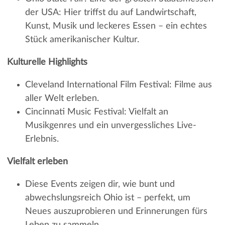
der USA: Hier triffst du auf Landwirtschaft,
Kunst, Musik und leckeres Essen – ein echtes
Stück amerikanischer Kultur.
Kulturelle Highlights
Cleveland International Film Festival: Filme aus
aller Welt erleben.
Cincinnati Music Festival: Vielfalt an
Musikgenres und ein unvergessliches Live-
Erlebnis.
Vielfalt erleben
Diese Events zeigen dir, wie bunt und
abwechslungsreich Ohio ist – perfekt, um
Neues auszuprobieren und Erinnerungen fürs