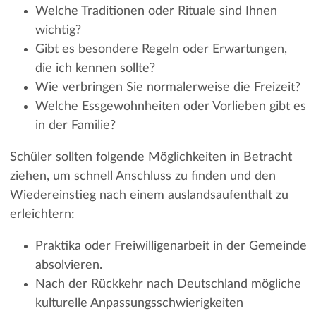
Welche Traditionen oder Rituale sind Ihnen
wichtig?
Gibt es besondere Regeln oder Erwartungen,
die ich kennen sollte?
Wie verbringen Sie normalerweise die Freizeit?
Welche Essgewohnheiten oder Vorlieben gibt es
in der Familie?
Schüler sollten folgende Möglichkeiten in Betracht
ziehen, um schnell Anschluss zu finden und den
Wiedereinstieg nach einem auslandsaufenthalt zu
erleichtern:
Praktika oder Freiwilligenarbeit in der Gemeinde
absolvieren.
Nach der Rückkehr nach Deutschland mögliche
kulturelle Anpassungsschwierigkeiten