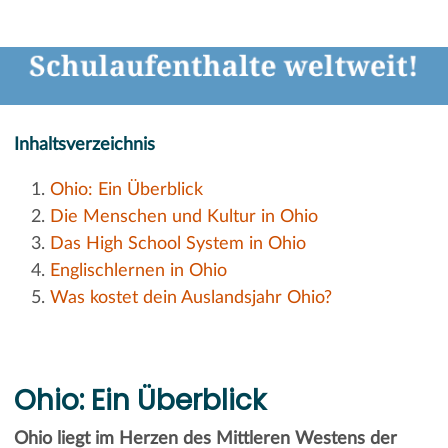
Inhaltsverzeichnis
Ohio: Ein Überblick
Die Menschen und Kultur in Ohio
Das High School System in Ohio
Englischlernen in Ohio
Was kostet dein Auslandsjahr Ohio?
Ohio: Ein Überblick
Ohio liegt im Herzen des Mittleren Westens der