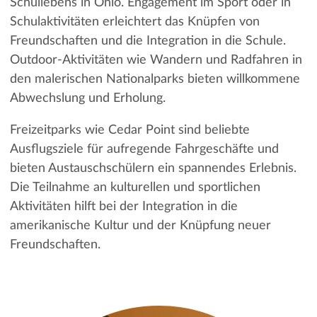
Schullebens in Ohio. Engagement im Sport oder in
Schulaktivitäten erleichtert das Knüpfen von
Freundschaften und die Integration in die Schule.
Outdoor-Aktivitäten wie Wandern und Radfahren in
den malerischen Nationalparks bieten willkommene
Abwechslung und Erholung.
Freizeitparks wie Cedar Point sind beliebte
Ausflugsziele für aufregende Fahrgeschäfte und
bieten Austauschschülern ein spannendes Erlebnis.
Die Teilnahme an kulturellen und sportlichen
Aktivitäten hilft bei der Integration in die
amerikanische Kultur und der Knüpfung neuer
Freundschaften.