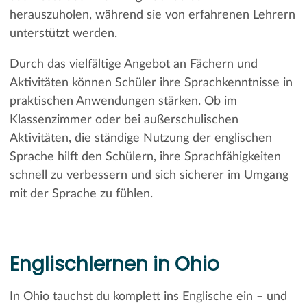
herauszuholen, während sie von erfahrenen Lehrern
unterstützt werden.
Durch das vielfältige Angebot an Fächern und
Aktivitäten können Schüler ihre Sprachkenntnisse in
praktischen Anwendungen stärken. Ob im
Klassenzimmer oder bei außerschulischen
Aktivitäten, die ständige Nutzung der englischen
Sprache hilft den Schülern, ihre Sprachfähigkeiten
schnell zu verbessern und sich sicherer im Umgang
mit der Sprache zu fühlen.
Englischlernen in Ohio
In Ohio tauchst du komplett ins Englische ein – und