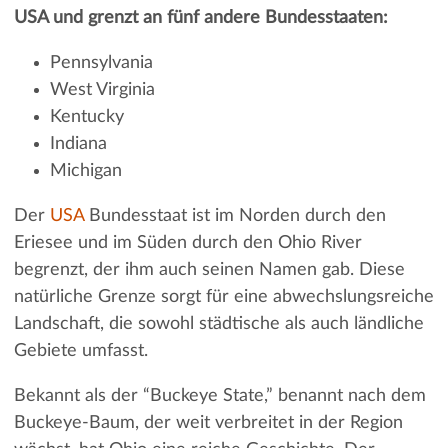
USA und grenzt an fünf andere Bundesstaaten:
Pennsylvania
West Virginia
Kentucky
Indiana
Michigan
Der
USA
Bundesstaat ist im Norden durch den
Eriesee und im Süden durch den Ohio River
begrenzt, der ihm auch seinen Namen gab. Diese
natürliche Grenze sorgt für eine abwechslungsreiche
Landschaft, die sowohl städtische als auch ländliche
Gebiete umfasst.
Bekannt als der “Buckeye State,” benannt nach dem
Buckeye-Baum, der weit verbreitet in der Region