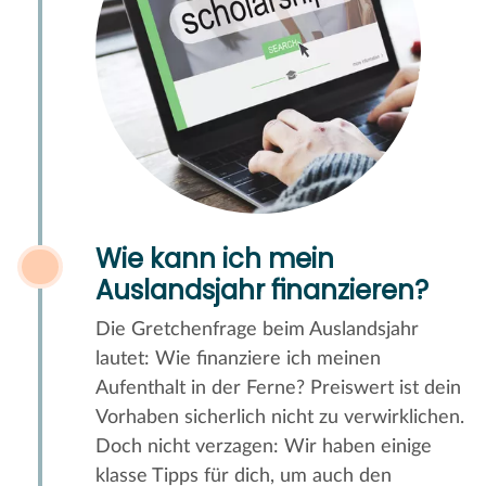
Wie kann ich mein
Auslandsjahr finanzieren?
Die Gretchenfrage beim Auslandsjahr
lautet: Wie finanziere ich meinen
Aufenthalt in der Ferne? Preiswert ist dein
Vorhaben sicherlich nicht zu verwirklichen.
Doch nicht verzagen: Wir haben einige
klasse Tipps für dich, um auch den