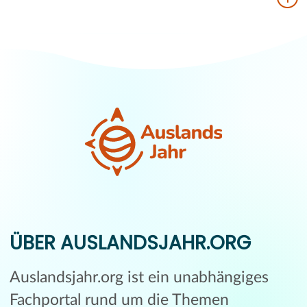
ÜBER AUSLANDSJAHR.ORG
Auslandsjahr.org ist ein unabhängiges
Fachportal rund um die Themen