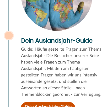
Dein Auslandsjahr-Guide
Guide: Häufig gestellte Fragen zum Thema
Auslandsjahr Die Besucher unserer Seite
haben viele Fragen zum Thema
Auslandsjahr. Mit den am häufigsten
gestellten Fragen haben wir uns intensiv
auseinandergesetzt und stellen die
Antworten an dieser Stelle - nach
Themenblöcken geordnet - zur Verfügung.