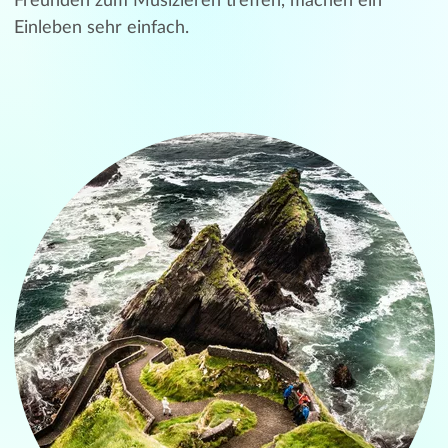
Freunden zum Musizieren treffen, machen ein
Einleben sehr einfach.