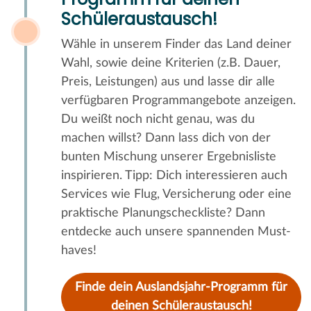
Schüleraustausch!
Wähle in unserem Finder das Land deiner
Wahl, sowie deine Kriterien (z.B. Dauer,
Preis, Leistungen) aus und lasse dir alle
verfügbaren Programmangebote anzeigen.
Du weißt noch nicht genau, was du
machen willst? Dann lass dich von der
bunten Mischung unserer Ergebnisliste
inspirieren. Tipp: Dich interessieren auch
Services wie Flug, Versicherung oder eine
praktische Planungscheckliste? Dann
entdecke auch unsere spannenden Must-
haves!
Finde dein Auslandsjahr-Programm für
deinen Schüleraustausch!