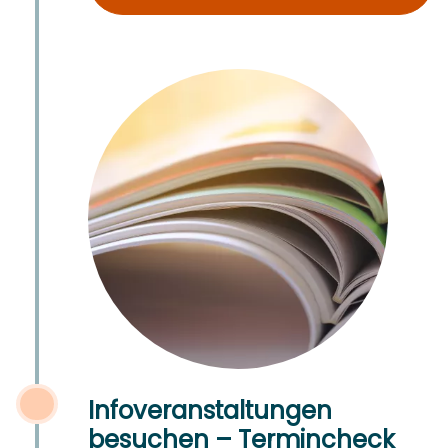
Infoveranstaltungen
besuchen – Termincheck