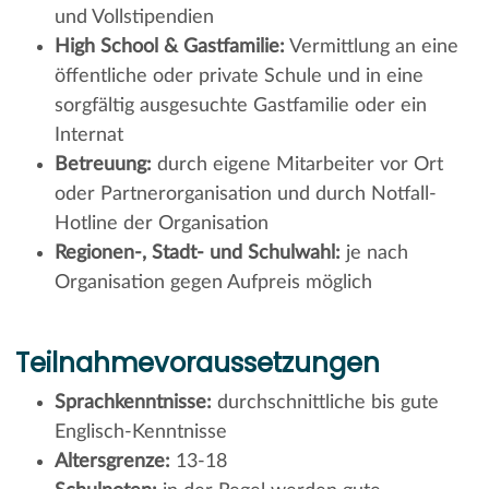
und Vollstipendien
High School & Gastfamilie:
Vermittlung an eine
öffentliche oder private Schule und in eine
sorgfältig ausgesuchte Gastfamilie oder ein
Internat
Betreuung:
durch eigene Mitarbeiter vor Ort
oder Partnerorganisation und durch Notfall-
Hotline der Organisation
Regionen-, Stadt- und Schulwahl:
je nach
Organisation gegen Aufpreis möglich
Teilnahmevoraussetzungen
Sprachkenntnisse:
durchschnittliche bis gute
Englisch-Kenntnisse
Altersgrenze:
13-18