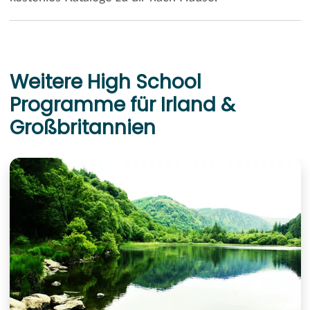
Weitere High School
Programme für Irland &
Großbritannien