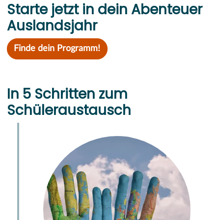
Starte jetzt in dein Abenteuer
Auslandsjahr
Finde dein Programm!
In 5 Schritten zum
Schüleraustausch