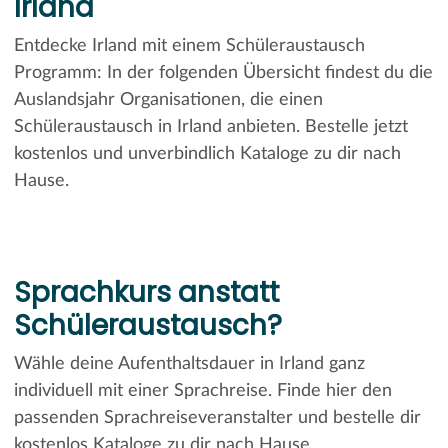
Irland
Entdecke Irland mit einem Schüleraustausch
Programm: In der folgenden Übersicht findest du die
Auslandsjahr Organisationen, die einen
Schüleraustausch in Irland anbieten. Bestelle jetzt
kostenlos und unverbindlich Kataloge zu dir nach
Hause.
Sprachkurs anstatt
Schüleraustausch?
Wähle deine Aufenthaltsdauer in Irland ganz
individuell mit einer Sprachreise. Finde hier den
passenden Sprachreiseveranstalter und bestelle dir
kostenlos Kataloge zu dir nach Hause.