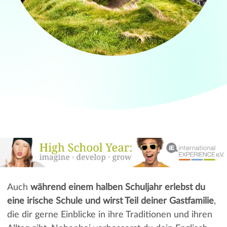
Auch
während einem halben Schuljahr erlebst du
eine irische Schule und wirst Teil deiner Gastfamilie
,
die dir gerne Einblicke in ihre Traditionen und ihren