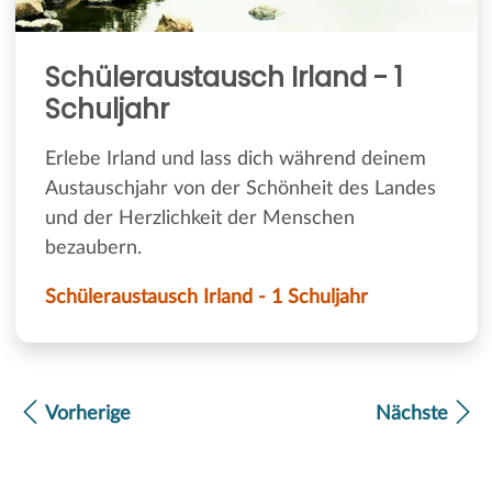
Schüleraustausch Irland - 1
Schuljahr
Erlebe Irland und lass dich während deinem
Austauschjahr von der Schönheit des Landes
und der Herzlichkeit der Menschen
bezaubern.
Schüleraustausch Irland - 1 Schuljahr
Vorherige
Nächste