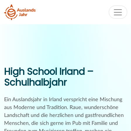
High School Irland –
Schulhalbjahr
Ein Auslandsjahr in Irland verspricht eine Mischung
aus Moderne und Tradition. Raue, wunderschöne
Landschaft und die herzlichen und gastfreundlichen
Menschen, die sich gerne im Pub mit Familie und