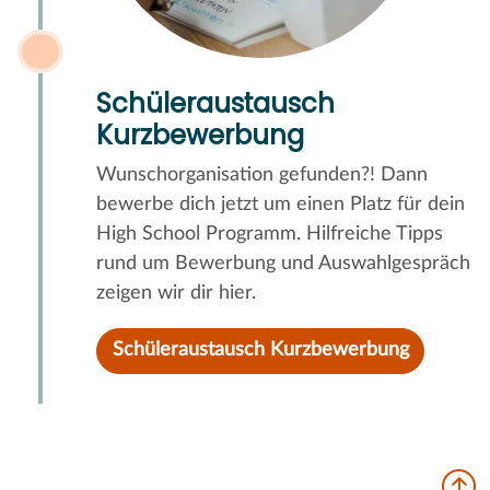
Schüleraustausch
Kurzbewerbung
Wunschorganisation gefunden?! Dann
bewerbe dich jetzt um einen Platz für dein
High School Programm. Hilfreiche Tipps
rund um Bewerbung und Auswahlgespräch
zeigen wir dir hier.
Schüleraustausch Kurzbewerbung