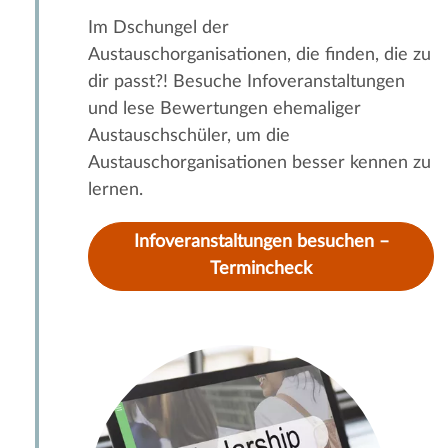
Im Dschungel der
Austauschorganisationen, die finden, die zu
dir passt?! Besuche Infoveranstaltungen
und lese Bewertungen ehemaliger
Austauschschüler, um die
Austauschorganisationen besser kennen zu
lernen.
Infoveranstaltungen besuchen –
Termincheck