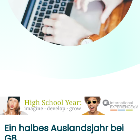
Ein halbes Auslandsjahr bei
G8