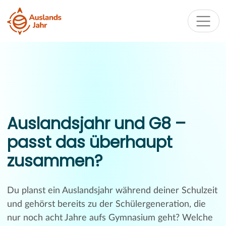
Auslandsjahr und G8 –
passt das überhaupt
zusammen?
Du planst ein Auslandsjahr während deiner Schulzeit
und gehörst bereits zu der Schülergeneration, die
nur noch acht Jahre aufs Gymnasium geht? Welche