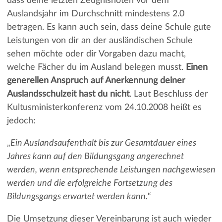
dass deine letzten Zeugnisnoten vor dem
Auslandsjahr im Durchschnitt mindestens 2.0
betragen. Es kann auch sein, dass deine Schule gute
Leistungen von dir an der ausländischen Schule
sehen möchte oder dir Vorgaben dazu macht,
welche Fächer du im Ausland belegen musst.
Einen
generellen Anspruch auf Anerkennung deiner
Auslandsschulzeit hast du nicht
. Laut Beschluss der
Kultusministerkonferenz vom 24.10.2008 heißt es
jedoch:
„
Ein Auslandsaufenthalt bis zur Gesamtdauer eines
Jahres kann auf den Bildungsgang angerechnet
werden, wenn entsprechende Leistungen nachgewiesen
werden und die erfolgreiche Fortsetzung des
Bildungsgangs erwartet werden kann.
“
Die Umsetzung dieser Vereinbarung ist auch wieder