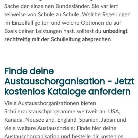
Sache der einzelnen Bundesländer. Sie variiert
teilweise von Schule zu Schule. Welche Regelungen
im Einzelfall gelten und welche Optionen du auf
Basis deiner Leistungen hast, solltest du
unbedingt
rechtzeitig mit der Schulleitung absprechen
.
Finde deine
Austauschorganisation - Jetzt
kostenlos Kataloge anfordern
Viele Austauschorganisationen bieten
Schüleraustauschprogramme weltweit an. USA,
Kanada, Neuseeland, England, Spanien, Japan und
viele weitere Austauschziele: Finde hier deine
Austauschorganisation und bestelle dir kostenlos