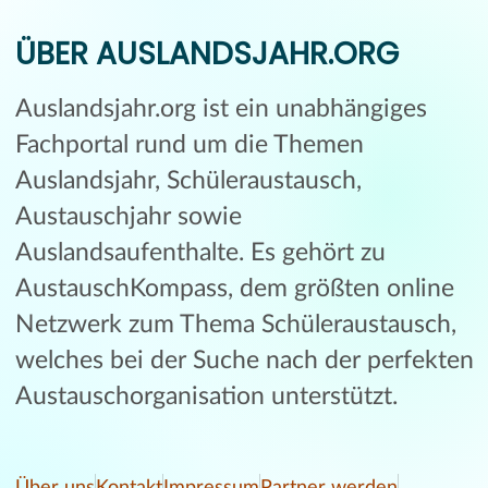
ÜBER AUSLANDSJAHR.ORG
Auslandsjahr.org ist ein unabhängiges
Fachportal rund um die Themen
Auslandsjahr, Schüleraustausch,
Austauschjahr sowie
Auslandsaufenthalte. Es gehört zu
AustauschKompass, dem größten online
Netzwerk zum Thema Schüleraustausch,
welches bei der Suche nach der perfekten
Austauschorganisation unterstützt.