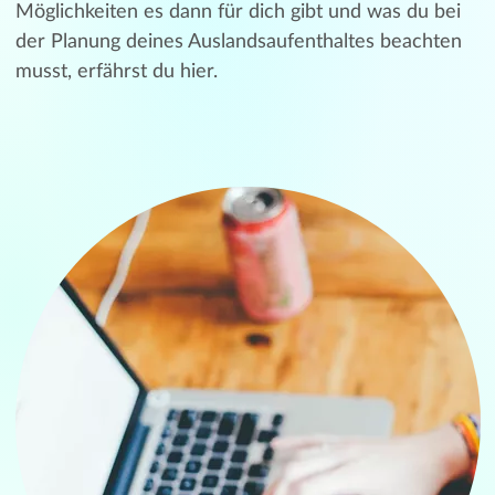
Möglichkeiten es dann für dich gibt und was du bei
der Planung deines Auslandsaufenthaltes beachten
musst, erfährst du hier.