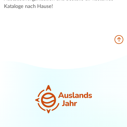
Kataloge nach Hause!