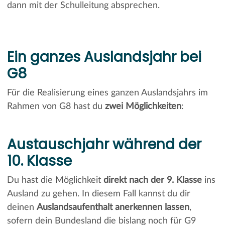
dann mit der Schulleitung absprechen.
Ein ganzes Auslandsjahr bei
G8
Für die Realisierung eines ganzen Auslandsjahrs im
Rahmen von G8 hast du
zwei Möglichkeiten
:
Austauschjahr während der
10. Klasse
Du hast die Möglichkeit
direkt nach der 9. Klasse
ins
Ausland zu gehen. In diesem Fall kannst du dir
deinen
Auslandsaufenthalt anerkennen lassen
,
sofern dein Bundesland die bislang noch für G9