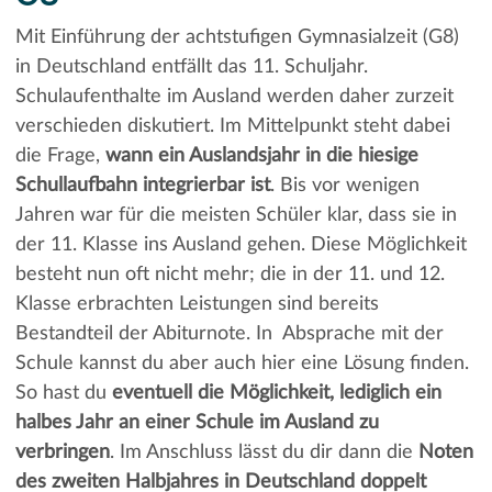
Mit Einführung der achtstufigen Gymnasialzeit (G8)
in Deutschland entfällt das 11. Schuljahr.
Schulaufenthalte im Ausland werden daher zurzeit
verschieden diskutiert. Im Mittelpunkt steht dabei
die Frage,
wann ein Auslandsjahr in die hiesige
Schullaufbahn integrierbar ist
. Bis vor wenigen
Jahren war für die meisten Schüler klar, dass sie in
der 11. Klasse ins Ausland gehen. Diese Möglichkeit
besteht nun oft nicht mehr; die in der 11. und 12.
Klasse erbrachten Leistungen sind bereits
Bestandteil der Abiturnote. In Absprache mit der
Schule kannst du aber auch hier eine Lösung finden.
So hast du
eventuell die Möglichkeit, lediglich ein
halbes Jahr an einer Schule im Ausland zu
verbringen
. Im Anschluss lässt du dir dann die
Noten
des zweiten Halbjahres in Deutschland doppelt