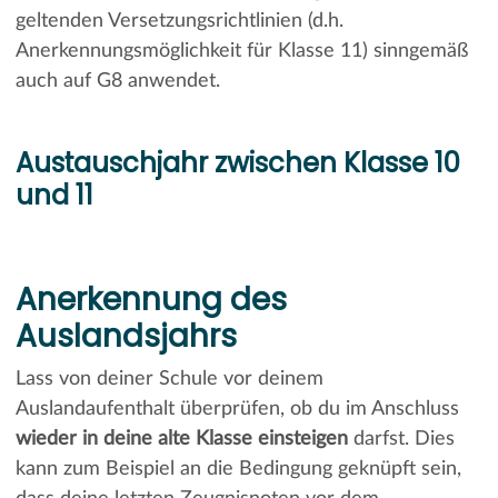
geltenden Versetzungsrichtlinien (d.h.
Anerkennungsmöglichkeit für Klasse 11) sinngemäß
auch auf G8 anwendet.
Austauschjahr zwischen Klasse 10
und 11
Anerkennung des
Auslandsjahrs
Lass von deiner Schule vor deinem
Auslandaufenthalt überprüfen, ob du im Anschluss
wieder in deine alte Klasse einsteigen
darfst. Dies
kann zum Beispiel an die Bedingung geknüpft sein,