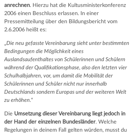
anrechnen
. Hierzu hat die Kultusministerkonferenz
2006 einen Beschluss erlassen. In einer
Pressemitteilung über den Bildungsbericht vom
2.6.2006 heißt es:
„
Die neu gefasste Vereinbarung sieht unter bestimmten
Bedingungen die Möglichkeit eines
Auslandsaufenthaltes von Schülerinnen und Schülern
während der Qualifikationsphase, also den letzten vier
Schulhalbjahren, vor, um damit die Mobilität der
Schülerinnen und Schüler nicht nur innerhalb
Deutschlands sondern Europas und der weiteren Welt
zu erhöhen.
“
Die
Umsetzung dieser Vereinbarung liegt jedoch in
der Hand der einzelnen Bundesländer
. Welche
Regelungen in deinem Fall gelten würden, musst du