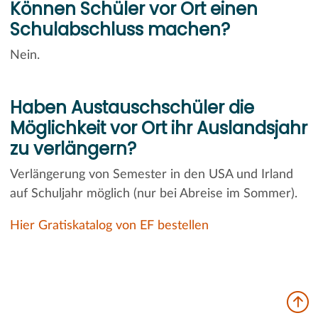
Können Schüler vor Ort einen
Schulabschluss machen?
Nein.
Haben Austauschschüler die
Möglichkeit vor Ort ihr Auslandsjahr
zu verlängern?
Verlängerung von Semester in den USA und Irland
auf Schuljahr möglich (nur bei Abreise im Sommer).
Hier Gratiskatalog von EF bestellen