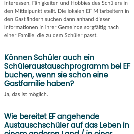
Interessen, Fähigkeiten und Hobbies des Schülers in
den Mittelpunkt stellt. Die lokalen EF Mitarbeitern in
den Gastländern suchen dann anhand dieser
Informationen in ihrer Gemeinde sorgfältig nach
einer Familie, die zu dem Schüler passt.
Können Schüler auch ein
Schüleraustauschprogramm bei EF
buchen, wenn sie schon eine
Gastfamilie haben?
Ja, das ist möglich.
Wie bereitet EF angehende
Austauschschüler auf das Leben in
einem anderen Land / in einer