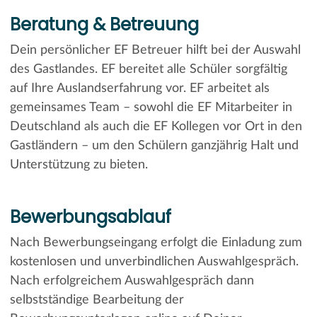
Beratung & Betreuung
Dein persönlicher EF Betreuer hilft bei der Auswahl
des Gastlandes. EF bereitet alle Schüler sorgfältig
auf Ihre Auslandserfahrung vor. EF arbeitet als
gemeinsames Team – sowohl die EF Mitarbeiter in
Deutschland als auch die EF Kollegen vor Ort in den
Gastländern – um den Schülern ganzjährig Halt und
Unterstützung zu bieten.
Bewerbungsablauf
Nach Bewerbungseingang erfolgt die Einladung zum
kostenlosen und unverbindlichen Auswahlgespräch.
Nach erfolgreichem Auswahlgespräch dann
selbstständige Bearbeitung der