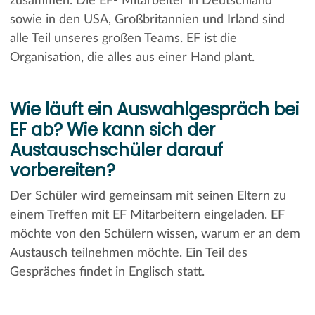
zusammen. Die EF- Mitarbeiter in Deutschland
sowie in den USA, Großbritannien und Irland sind
alle Teil unseres großen Teams. EF ist die
Organisation, die alles aus einer Hand plant.
Wie läuft ein Auswahlgespräch bei
EF ab? Wie kann sich der
Austauschschüler darauf
vorbereiten?
Der Schüler wird gemeinsam mit seinen Eltern zu
einem Treffen mit EF Mitarbeitern eingeladen. EF
möchte von den Schülern wissen, warum er an dem
Austausch teilnehmen möchte. Ein Teil des
Gespräches findet in Englisch statt.