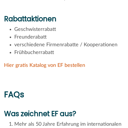
Rabattaktionen
Geschwisterrabatt
Freunderabatt
verschiedene Firmenrabatte / Kooperationen
Frühbucherrabatt
Hier gratis Katalog von EF bestellen
FAQs
Was zeichnet EF aus?
Mehr als 50 Jahre Erfahrung im internationalen