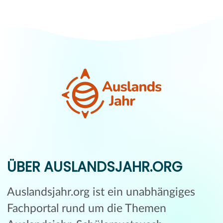
ÜBER AUSLANDSJAHR.ORG
Auslandsjahr.org ist ein unabhängiges
Fachportal rund um die Themen