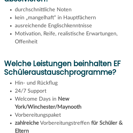
durchschnittliche Noten
kein „mangelhaft“ in Hauptfächern
ausreichende Englischkenntnisse
Motivation, Reife, realistische Erwartungen,
Offenheit
Welche Leistungen beinhalten EF
Schüleraustauschprogramme?
Hin- und Rückflug
24/7 Support
Welcome Days in
New
York/Winchester/Maynooth
Vorbereitungspaket
zahlreiche
Vorbereitungstreffen
für Schüler &
Eltern