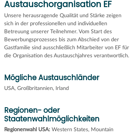
Austauschorganisation EF
Unsere herausragende Qualität und Stärke zeigen
sich in der professionellen und individuellen
Betreuung unserer Teilnehmer. Vom Start des
Bewerbungsprozesses bis zum Abschied von der
Gastfamilie sind ausschließlich Mitarbeiter von EF für
die Organisation des Austauschjahres verantwortlich.
Mögliche Austauschländer
USA, Großbritannien, Irland
Regionen- oder
Staatenwahlmöglichkeiten
Regionenwahl USA:
Western States, Mountain