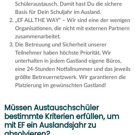
Schüleraustausch. Damit hast Du die sichere
Basis für Dein Schuljahr im Ausland.
„EF ALL THE WAY“ – Wir sind eine der wenigen
Organisationen, die nicht mit externen Partnern
zusammenarbeitet.
Die Betreuung und Sicherheit unserer
Teilnehmer haben höchste Priorität. Wir
unterhalten in jedem Gastland eigene Büros,
eine 24-Stunden Notfallnummer und das jeweils
größte Betreuernetzwerk. Wir garantieren die
Platzierung im gewünschten Gastland!
Müssen Austauschschüler
bestimmte Kriterien erfüllen, um
mit EF ein Auslandsjahr zu
absolvieren?