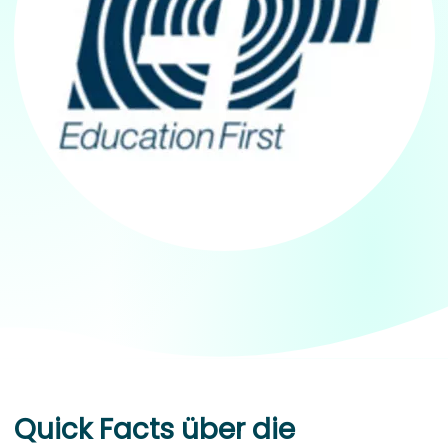
Quick Facts über die