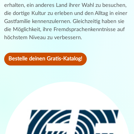
erhalten, ein anderes Land ihrer Wahl zu besuchen,
die dortige Kultur zu erleben und den Alltag in einer
Gastfamilie kennenzulernen. Gleichzeitig haben sie
die Möglichkeit, ihre Fremdsprachenkenntnisse auf
höchstem Niveau zu verbessern.
Bestelle deinen Gratis-Katalog!