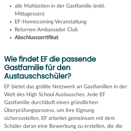
alle Mahlzeiten in der Gastfamilie (exkl.
Mittagessen)
EF-Homecoming Veranstaltung
Returnee Ambassador Club
Abschlusszertifikat
Wie findet EF die passende
Gastfamilie für den
Austauschschüler?
EF bietet das größte Netzwerk an Gastfamilien in der
Welt des High School Austausches. Jede EF
Gastfamilie durchläuft einen gründlichen
Überprüfungsprozess, um ihre Eignung
sicherzustellen. EF arbeitet gemeinsam mit dem
Schüler daran eine Bewerbung zu erstellen, die die