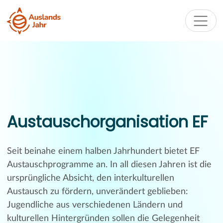
Austauschorganisation EF
Seit beinahe einem halben Jahrhundert bietet EF
Austauschprogramme an. In all diesen Jahren ist die
ursprüngliche Absicht, den interkulturellen
Austausch zu fördern, unverändert geblieben:
Jugendliche aus verschiedenen Ländern und
kulturellen Hintergründen sollen die Gelegenheit