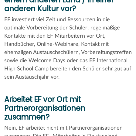
anderen Kultur vor?
EF investiert viel Zeit und Ressourcen in die
optimale Vorbereitung der Schüler: regelmäßige
Kontakte mit den EF Mitarbeitern vor Ort,
Handbücher, Online-Webinare, Kontakt mit
ehemaligen Austauschschülern, Vorbereitungstreffen
sowie die Welcome Days oder das EF International
High School Camp bereiten den Schüler sehr gut auf
sein Austauschjahr vor.
Arbeitet EF vor Ort mit
Partnerorganisationen
zusammen?
Nein, EF arbeitet nicht mit Partnerorganisationen