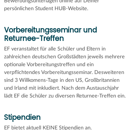
Bewerbungsunterlagen online auf Deiner
persönlichen Student HUB-Website.
Vorbereitungsseminar und
Returnee-Treffen
EF veranstaltet für alle Schüler und Eltern in
zahlreichen deutschen Großstädten jeweils mehrere
optionale Vorbereitungstreffen und ein
verpflichtendes Vorbereitungsseminar. Desweiteren
sind 3 Willkomens-Tage in den US, Großbritannien
und Irland mit inkludiert. Nach dem Austauschjahr
lädt EF die Schüler zu diversen Returnee-Treffen ein.
Stipendien
EF bietet aktuell KEINE Stipendien an.