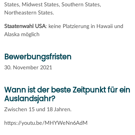
States, Midwest States, Southern States,
Northeastern States.
Staatenwahl USA
: keine Platzierung in Hawaii und
Alaska möglich
Bewerbungsfristen
30. November 2021
Wann ist der beste Zeitpunkt für ein
Auslandsjahr?
Zwischen 15 und 18 Jahren.
https://youtu.be/MHYWeNn6AdM