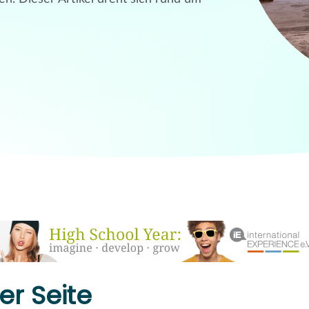
r Seite