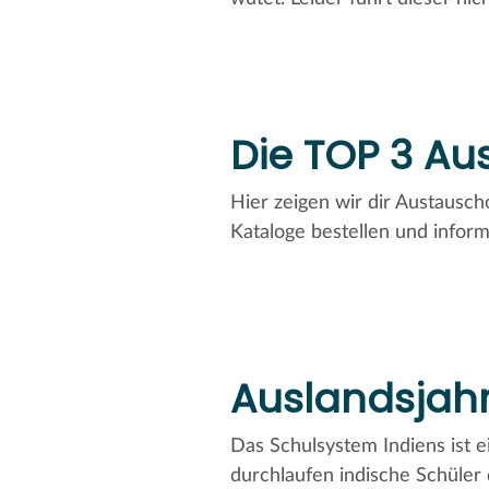
Die TOP 3 Au
Hier zeigen wir dir Austausch
Kataloge bestellen und inform
Auslandsjahr
Das Schulsystem Indiens ist e
durchlaufen indische Schüle