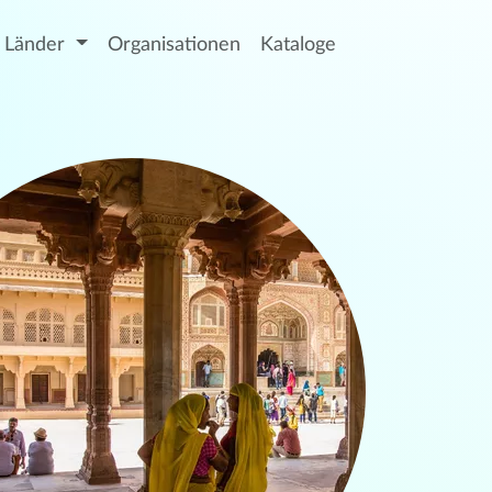
Länder
Organisationen
Kataloge