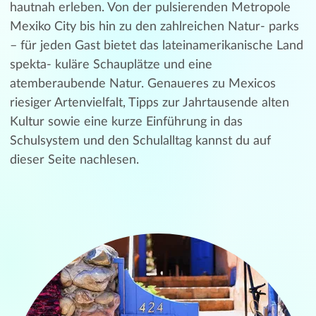
hautnah erleben. Von der pulsierenden Metropole
Mexiko City bis hin zu den zahlreichen Natur- parks
– für jeden Gast bietet das lateinamerikanische Land
spekta- kuläre Schauplätze und eine
atemberaubende Natur. Genaueres zu Mexicos
riesiger Artenvielfalt, Tipps zur Jahrtausende alten
Kultur sowie eine kurze Einführung in das
Schulsystem und den Schulalltag kannst du auf
dieser Seite nachlesen.