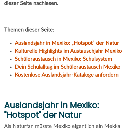
dieser Seite nachlesen.
Themen dieser Seite
:
Auslandsjahr in Mexiko: „Hotspot“ der Natur
Kulturelle Highlights im Austauschjahr Mexiko
Schüleraustausch in Mexiko: Schulsystem
Dein Schulalltag im Schüleraustausch Mexiko
Kostenlose Auslandsjahr-Kataloge anfordern
Auslandsjahr in Mexiko:
"Hotspot" der Natur
Als Naturfan müsste Mexiko eigentlich ein Mekka