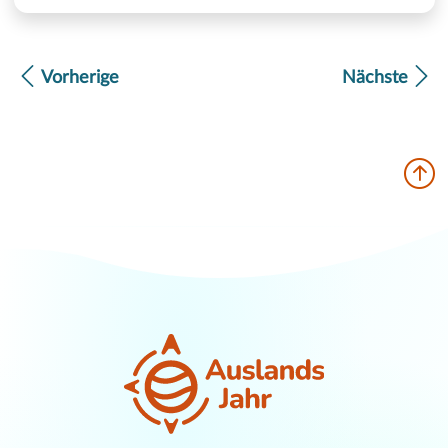
Vorherige
Nächste