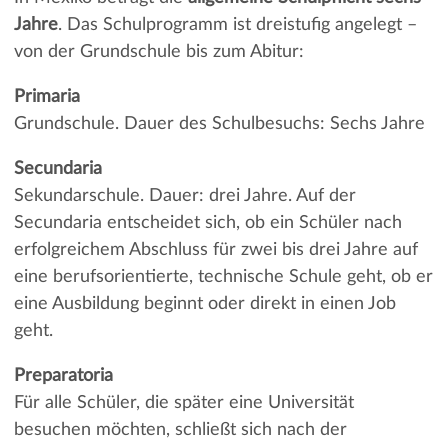
Jahre
. Das Schulprogramm ist dreistufig angelegt –
von der Grundschule bis zum Abitur:
Primaria
Grundschule. Dauer des Schulbesuchs: Sechs Jahre
Secundaria
Sekundarschule. Dauer: drei Jahre. Auf der
Secundaria entscheidet sich, ob ein Schüler nach
erfolgreichem Abschluss für zwei bis drei Jahre auf
eine berufsorientierte, technische Schule geht, ob er
eine Ausbildung beginnt oder direkt in einen Job
geht.
Preparatoria
Für alle Schüler, die später eine Universität
besuchen möchten, schließt sich nach der