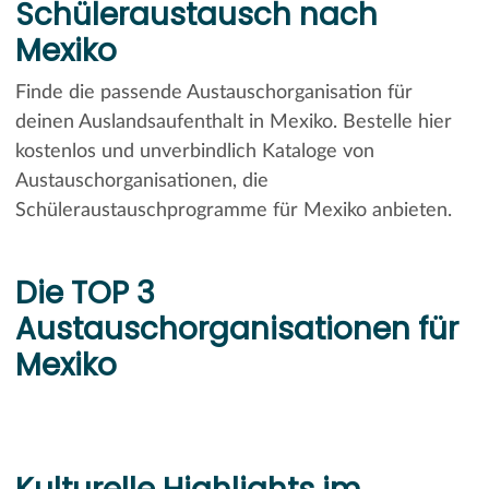
Schüleraustausch nach
Mexiko
Finde die passende Austauschorganisation für
deinen Auslandsaufenthalt in Mexiko. Bestelle hier
kostenlos und unverbindlich Kataloge von
Austauschorganisationen, die
Schüleraustauschprogramme für Mexiko anbieten.
Die TOP 3
Austauschorganisationen für
Mexiko