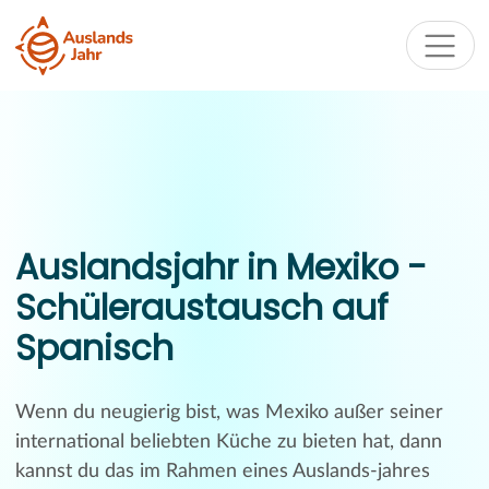
Auslandsjahr in Mexiko -
Schüleraustausch auf
Spanisch
Wenn du neugierig bist, was Mexiko außer seiner
international beliebten Küche zu bieten hat, dann
kannst du das im Rahmen eines Auslands-jahres