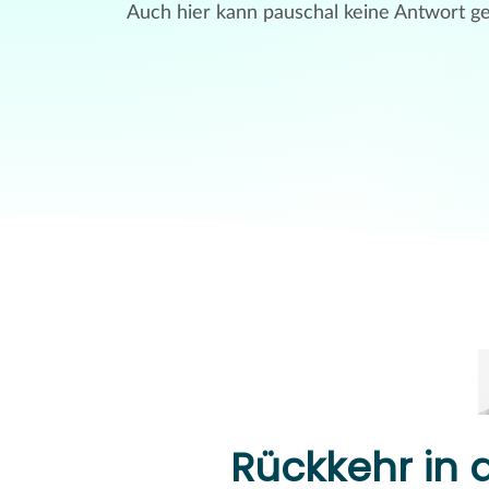
Auch hier kann pauschal keine Antwort g
Rückkehr in d