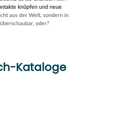
ntakte knüpfen und neue
cht aus der Welt, sondern in
 überschaubar, oder?
sch-Kataloge