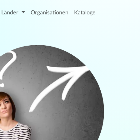
Länder
Organisationen
Kataloge