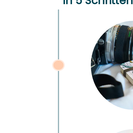
In 5 Schritte