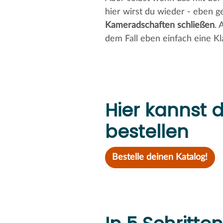
hier wirst du wieder - eben 
Kameradschaften schließen
. 
dem Fall eben einfach eine Kl
Hier kannst 
bestellen
Bestelle deinen Katalog!