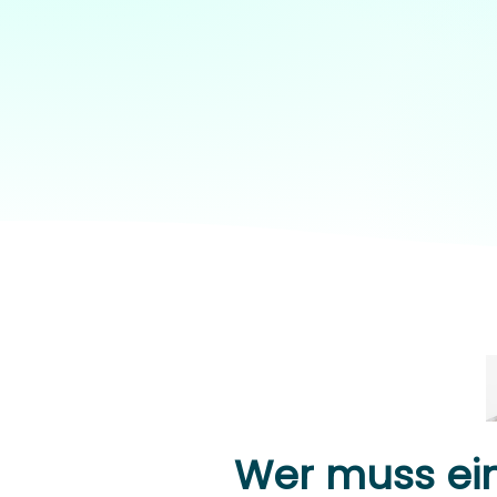
Wer muss ei