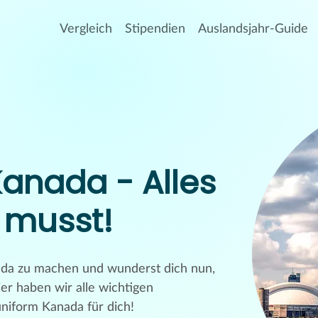
Vergleich
Stipendien
Auslandsjahr-Guide
anada - Alles
 musst!
ada zu machen und wunderst dich nun,
er haben wir alle wichtigen
niform Kanada für dich!