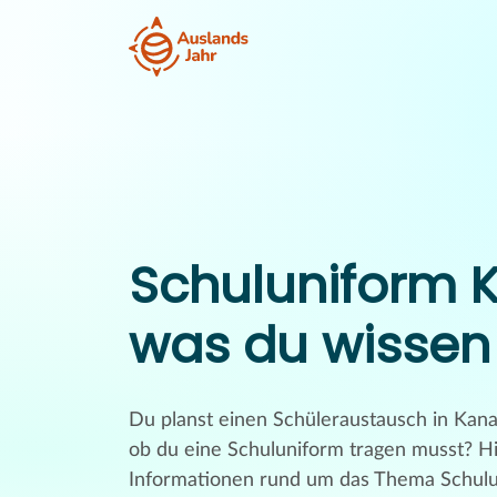
Schuluniform K
was du wissen
Du planst einen Schüleraustausch in Kan
ob du eine Schuluniform tragen musst? Hi
Informationen rund um das Thema Schulu