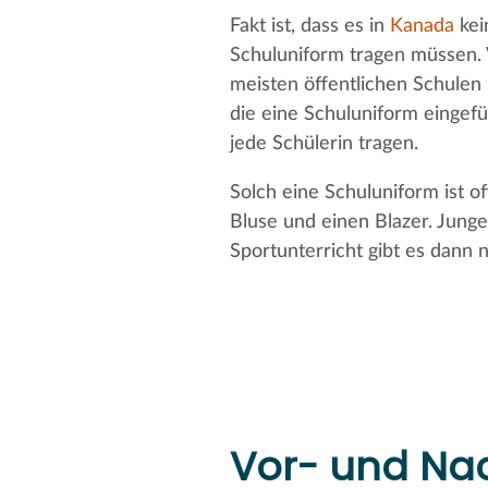
Fakt ist, dass es in
Kanada
kei
Schuluniform tragen müssen. 
meisten öffentlichen Schulen 
die eine Schuluniform eingefü
jede Schülerin tragen.
Solch eine Schuluniform ist o
Bluse und einen Blazer. Junge
Sportunterricht gibt es dann 
Vor- und Nac