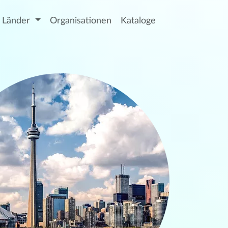
Länder
Organisationen
Kataloge