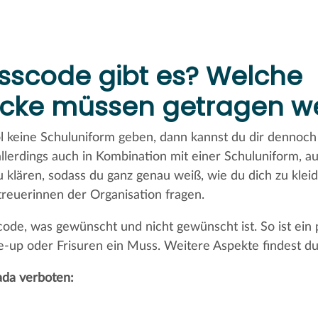
sscode gibt es? Welche
ücke müssen getragen w
ol keine Schuluniform geben, dann kannst du dir dennoch 
llerdings auch in Kombination mit einer Schuluniform, a
 klären, sodass du ganz genau weiß, wie du dich zu kleid
reuerinnen der Organisation fragen.
ode, was gewünscht und nicht gewünscht ist. So ist ein 
up oder Frisuren ein Muss. Weitere Aspekte findest du 
ada verboten: