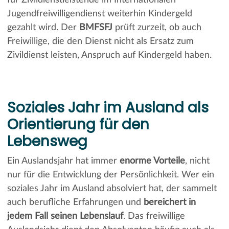
Jugendfreiwilligendienst weiterhin Kindergeld
gezahlt wird. Der
BMFSFJ
prüft zurzeit, ob auch
Freiwillige, die den Dienst nicht als Ersatz zum
Zivildienst leisten, Anspruch auf Kindergeld haben.
Soziales Jahr im Ausland als
Orientierung für den
Lebensweg
Ein Auslandsjahr hat immer
enorme Vorteile
, nicht
nur für die Entwicklung der Persönlichkeit. Wer ein
soziales Jahr im Ausland absolviert hat, der sammelt
auch berufliche Erfahrungen und
bereichert in
jedem Fall seinen Lebenslauf
. Das freiwillige