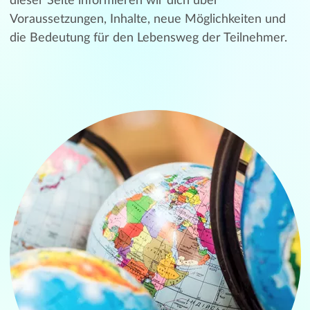
dieser Seite informieren wir dich über
Voraussetzungen, Inhalte, neue Möglichkeiten und
die Bedeutung für den Lebensweg der Teilnehmer.