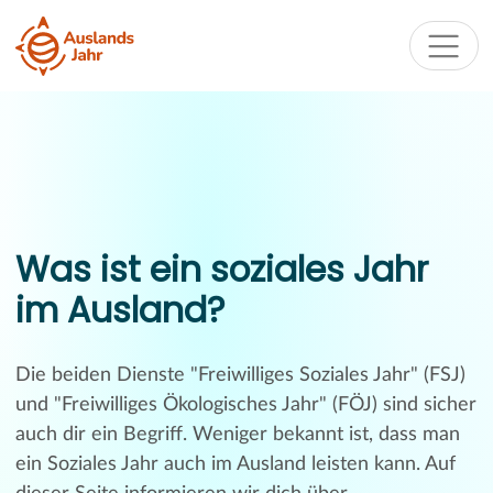
Was ist ein soziales Jahr
im Ausland?
Die beiden Dienste "Freiwilliges Soziales Jahr" (FSJ)
und "Freiwilliges Ökologisches Jahr" (FÖJ) sind sicher
auch dir ein Begriff. Weniger bekannt ist, dass man
ein Soziales Jahr auch im Ausland leisten kann. Auf