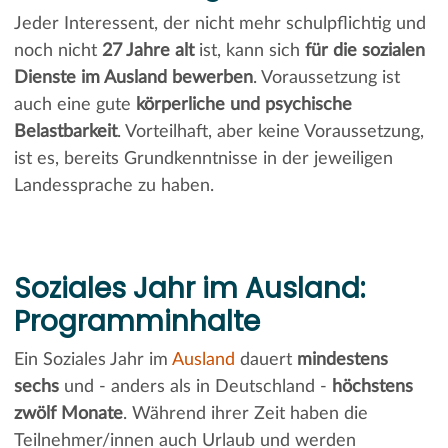
Jeder Interessent, der nicht mehr schulpflichtig und
noch nicht
27 Jahre alt
ist, kann sich
für die sozialen
Dienste im Ausland bewerben
. Voraussetzung ist
auch eine gute
körperliche und psychische
Belastbarkeit
. Vorteilhaft, aber keine Voraussetzung,
ist es, bereits Grundkenntnisse in der jeweiligen
Landessprache zu haben.
Soziales Jahr im Ausland:
Programminhalte
Ein Soziales Jahr im
Ausland
dauert
mindestens
sechs
und - anders als in Deutschland -
höchstens
zwölf Monate
. Während ihrer Zeit haben die
Teilnehmer/innen auch Urlaub und werden