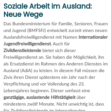
Soziale Arbeit im Ausland:
Neue Wege
Das Bundesministerium für Familie, Senioren, Frauen
und Jugend (BMFSFJ) entwickelt zurzeit einen neuen
Auslandsfreiwilligendienst mit Namen
Internationaler
Jugendfreiwilligendienst
. Auch für
Zivildienstleistende
bietet sich dieser
Freiwilligendienst an. Sie haben die Möglichkeit, ihn
als Ersatzdienst im Rahmen des Anderen Dienstes im
Ausland (AdiA) zu leisten. In diesem Fall müssen die
Zivis ihren Dienst spätestens ein Jahr nach der
Verpflichtung und vor Vollendung des 23.
Lebensjahres beginnen. Dieser umfasst eine
ganztägige, auslastende Hilfstätigkeit
über
mindestens zwölf Monate. Nicht unwichtig ist, dass
für Zivildienstleistende im Internationalen