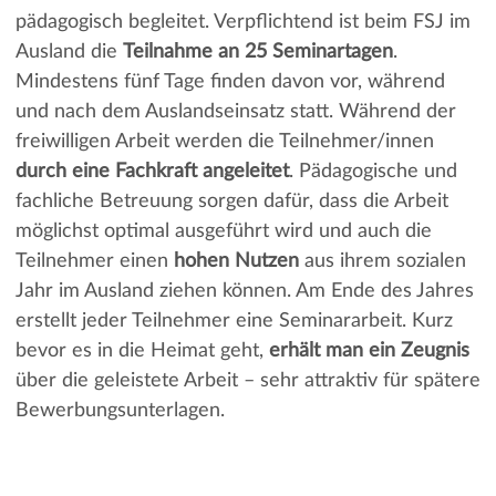
pädagogisch begleitet. Verpflichtend ist beim FSJ im
Ausland die
Teilnahme an 25 Seminartagen
.
Mindestens fünf Tage finden davon vor, während
und nach dem Auslandseinsatz statt. Während der
freiwilligen Arbeit werden die Teilnehmer/innen
durch eine Fachkraft angeleitet
. Pädagogische und
fachliche Betreuung sorgen dafür, dass die Arbeit
möglichst optimal ausgeführt wird und auch die
Teilnehmer einen
hohen Nutzen
aus ihrem sozialen
Jahr im Ausland ziehen können. Am Ende des Jahres
erstellt jeder Teilnehmer eine Seminararbeit. Kurz
bevor es in die Heimat geht,
erhält man ein Zeugnis
über die geleistete Arbeit – sehr attraktiv für spätere
Bewerbungsunterlagen.