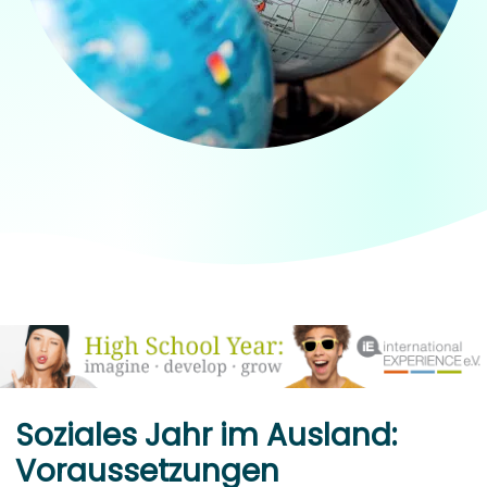
Soziales Jahr im Ausland:
Voraussetzungen