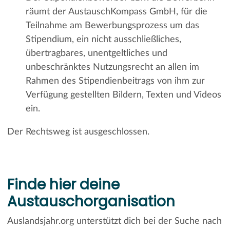
räumt der AustauschKompass GmbH, für die
Teilnahme am Bewerbungsprozess um das
Stipendium, ein nicht ausschließliches,
übertragbares, unentgeltliches und
unbeschränktes Nutzungsrecht an allen im
Rahmen des Stipendienbeitrags von ihm zur
Verfügung gestellten Bildern, Texten und Videos
ein.
Der Rechtsweg ist ausgeschlossen.
Finde hier deine
Austauschorganisation
Auslandsjahr.org unterstützt dich bei der Suche nach