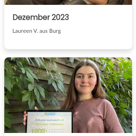
Dezember 2023
Laureen V. aus Burg