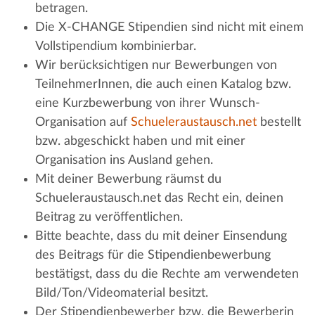
betragen.
Die X-CHANGE Stipendien sind nicht mit einem
Vollstipendium kombinierbar.
Wir berücksichtigen nur Bewerbungen von
TeilnehmerInnen, die auch einen Katalog bzw.
eine Kurzbewerbung von ihrer Wunsch-
Organisation auf
Schueleraustausch.net
bestellt
bzw. abgeschickt haben und mit einer
Organisation ins Ausland gehen.
Mit deiner Bewerbung räumst du
Schueleraustausch.net das Recht ein, deinen
Beitrag zu veröffentlichen.
Bitte beachte, dass du mit deiner Einsendung
des Beitrags für die Stipendienbewerbung
bestätigst, dass du die Rechte am verwendeten
Bild/Ton/Videomaterial besitzt.
Der Stipendienbewerber bzw. die Bewerberin