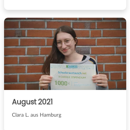
August 2021
Clara L. aus Hamburg