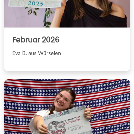
Februar 2026
Eva B. aus Würselen