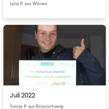
Lena P. aus Winsen
Juli 2022
Svenja P. aus Braunschweig