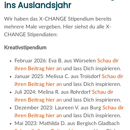
ins Auslandsjahr
Wir haben das X-CHANGE Stipendium bereits
mehrere Male vergeben. Hier siehst du alle X-
CHANGE Stipendiaten:
Kreativstipendium
Februar 2026: Eva B. aus Würselen
Schau dir
ihren Beitrag hier an
und lass Dich inspirieren.
Januar 2025: Melissa C. aus Troisdorf
Schau dir
ihren Beitrag hier an
und lass Dich inspirieren.
Juli 2024: Melina R. aus Rohrdorf
Schau dir
ihren Beitrag hier an
und lass Dich inspirieren.
Dezember 2023: Laureen V. aus Burg
Schau dir
ihren Beitrag hier an
und lass Dich inspirieren.
Mai 2023: Mathilda D. aus Bergisch Gladbach