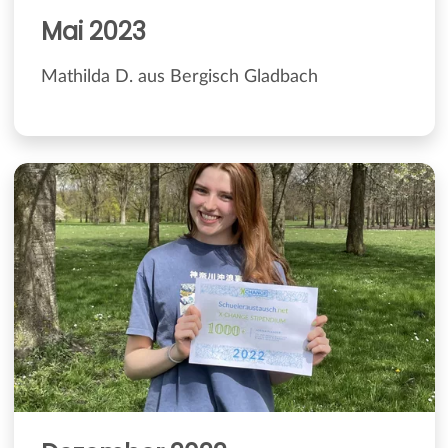
Mai 2023
Mathilda D. aus Bergisch Gladbach