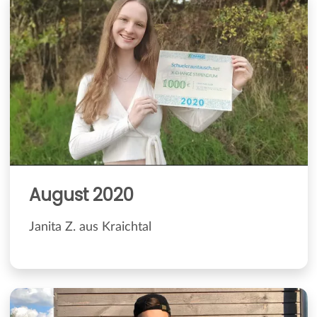
August 2020
Janita Z. aus Kraichtal