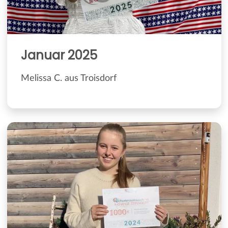
Januar 2025
Melissa C. aus Troisdorf