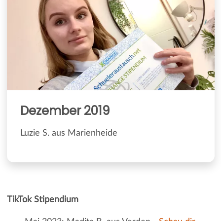
Dezember 2019
Luzie S. aus Marienheide
TikTok Stipendium