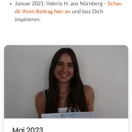
Januar 2021: Valeria H. aus Nürnberg -
Schau
dir ihren Beitrag hier an
und lass Dich
inspirieren.
Mai 2023