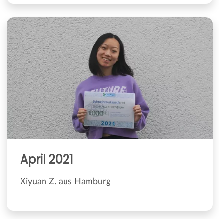
April 2021
Xiyuan Z. aus Hamburg