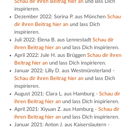
Schau dir ihren Beitrag hier an
und lass Dich
inspirieren.
Dezember 2022: Sorina P. aus München
Schau
dir ihren Beitrag hier an
und lass Dich
inspirieren.
Juli 2022: Elena B. aus Lennestadt
Schau dir
ihren Beitrag hier an
und lass Dich inspirieren.
April 2022: Jule H. aus Brüggen
Schau dir ihren
Beitrag hier an
und lass Dich inspirieren.
Januar 2022: Lilly D. aus Westmünsterland -
Schau dir ihren Beitrag hier an
und lass Dich
inspirieren.
August 2021: Clara L. aus Hamburg -
Schau dir
ihren Beitrag hier an
und lass Dich inspirieren.
April 2021: Xiyuan Z. aus Hamburg -
Schau dir
ihren Beitrag hier an
und lass Dich inspirieren.
Januar 2021: Anton J. aus Kaiserslautern -