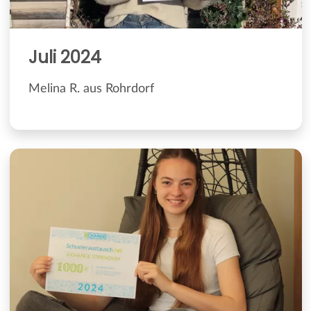
Juli 2024
Melina R. aus Rohrdorf