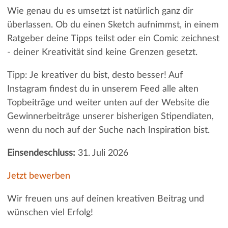
Wie genau du es umsetzt ist natürlich ganz dir
überlassen. Ob du einen Sketch aufnimmst, in einem
Ratgeber deine Tipps teilst oder ein Comic zeichnest
- deiner Kreativität sind keine Grenzen gesetzt.
Tipp: Je kreativer du bist, desto besser! Auf
Instagram findest du in unserem Feed alle alten
Topbeiträge und weiter unten auf der Website die
Gewinnerbeiträge unserer bisherigen Stipendiaten,
wenn du noch auf der Suche nach Inspiration bist.
Einsendeschluss:
31. Juli 2026
Jetzt bewerben
Wir freuen uns auf deinen kreativen Beitrag und
wünschen viel Erfolg!