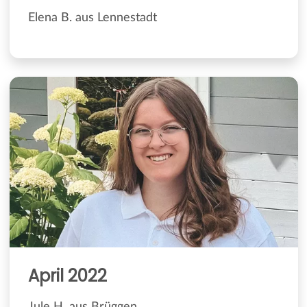
Elena B. aus Lennestadt
April 2022