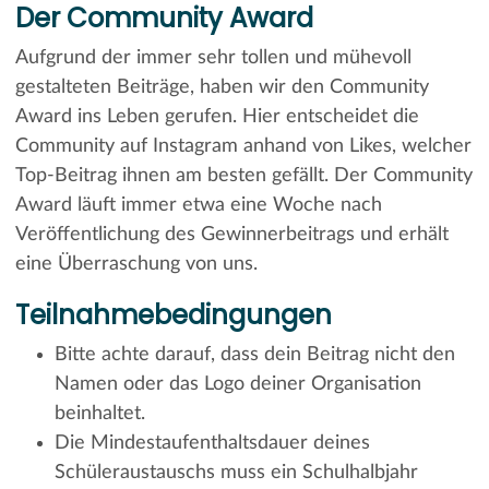
Der Community Award
Aufgrund der immer sehr tollen und mühevoll
gestalteten Beiträge, haben wir den Community
Award ins Leben gerufen. Hier entscheidet die
Community auf Instagram anhand von Likes, welcher
Top-Beitrag ihnen am besten gefällt. Der Community
Award läuft immer etwa eine Woche nach
Veröffentlichung des Gewinnerbeitrags und erhält
eine Überraschung von uns.
Teilnahmebedingungen
Bitte achte darauf, dass dein Beitrag nicht den
Namen oder das Logo deiner Organisation
beinhaltet.
Die Mindestaufenthaltsdauer deines
Schüleraustauschs muss ein Schulhalbjahr