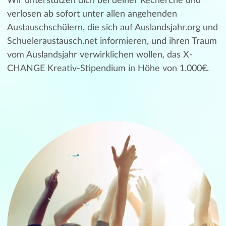
Wir unterstützen dich bei deiner Recherche und
verlosen ab sofort unter allen angehenden
Austauschschülern, die sich auf Auslandsjahr.org und
Schueleraustausch.net informieren, und ihren Traum
vom Auslandsjahr verwirklichen wollen, das X-
CHANGE Kreativ-Stipendium in Höhe von 1.000€.