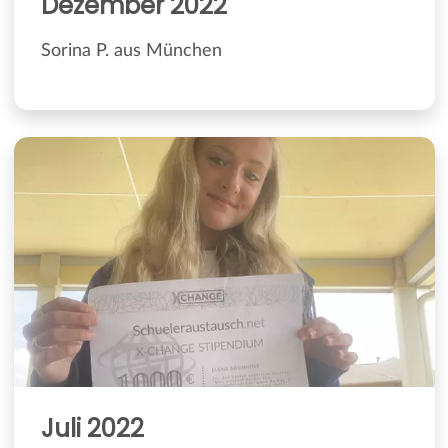
Dezember 2022
Sorina P. aus München
Juli 2022