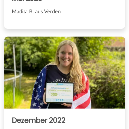
Madita B. aus Verden
Dezember 2022