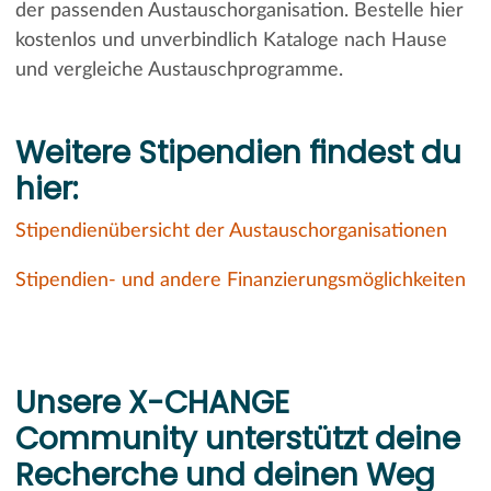
der passenden Austauschorganisation. Bestelle hier
kostenlos und unverbindlich Kataloge nach Hause
und vergleiche Austauschprogramme.
Weitere Stipendien findest du
hier:
Stipendienübersicht der Austauschorganisationen
Stipendien- und andere Finanzierungsmöglichkeiten
Unsere X-CHANGE
Community unterstützt deine
Recherche und deinen Weg