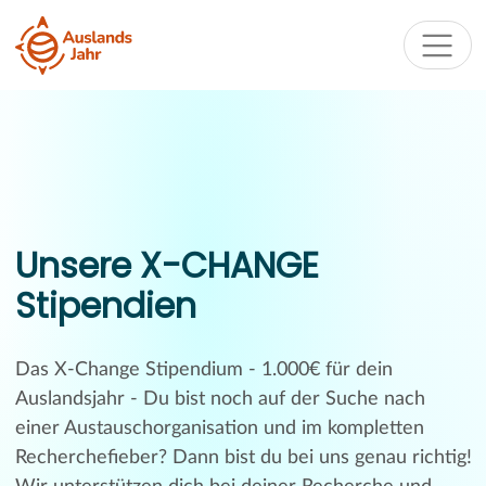
Unsere X-CHANGE
Stipendien
Das X-Change Stipendium - 1.000€ für dein
Auslandsjahr - Du bist noch auf der Suche nach
einer Austauschorganisation und im kompletten
Recherchefieber? Dann bist du bei uns genau richtig!