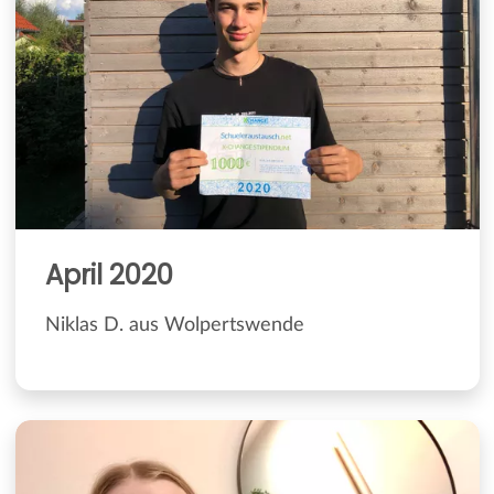
April 2020
Niklas D. aus Wolpertswende