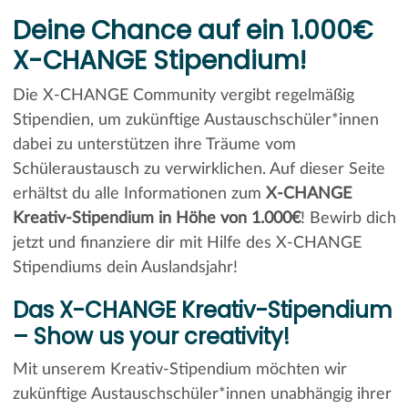
Deine Chance auf ein 1.000€
X-CHANGE Stipendium!
Die X-CHANGE Community vergibt regelmäßig
Stipendien, um zukünftige Austauschschüler*innen
dabei zu unterstützen ihre Träume vom
Schüleraustausch zu verwirklichen. Auf dieser Seite
erhältst du alle Informationen zum
X-CHANGE
Kreativ-Stipendium in Höhe von 1.000€
! Bewirb dich
jetzt und finanziere dir mit Hilfe des X-CHANGE
Stipendiums dein Auslandsjahr!
Das X-CHANGE Kreativ-Stipendium
– Show us your creativity!
Mit unserem Kreativ-Stipendium möchten wir
zukünftige Austauschschüler*innen unabhängig ihrer