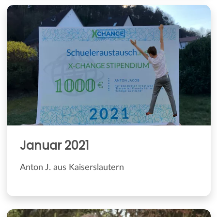
Januar 2021
Anton J. aus Kaiserslautern