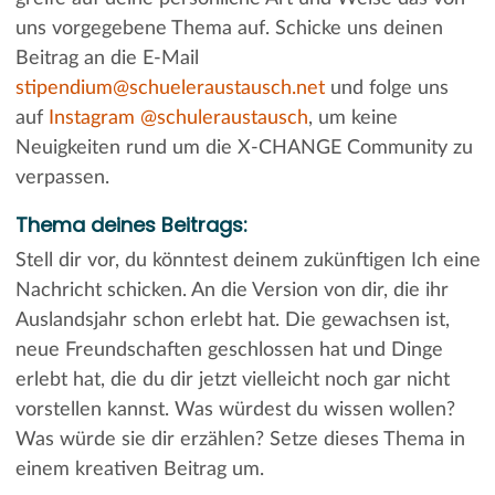
uns vorgegebene Thema auf. Schicke uns deinen
Beitrag an die E-Mail
stipendium@schueleraustausch.net
und folge uns
auf
Instagram @schuleraustausch
, um keine
Neuigkeiten rund um die X-CHANGE Community zu
verpassen.
Thema deines Beitrags:
Stell dir vor, du könntest deinem zukünftigen Ich eine
Nachricht schicken. An die Version von dir, die ihr
Auslandsjahr schon erlebt hat. Die gewachsen ist,
neue Freundschaften geschlossen hat und Dinge
erlebt hat, die du dir jetzt vielleicht noch gar nicht
vorstellen kannst. Was würdest du wissen wollen?
Was würde sie dir erzählen? Setze dieses Thema in
einem kreativen Beitrag um.