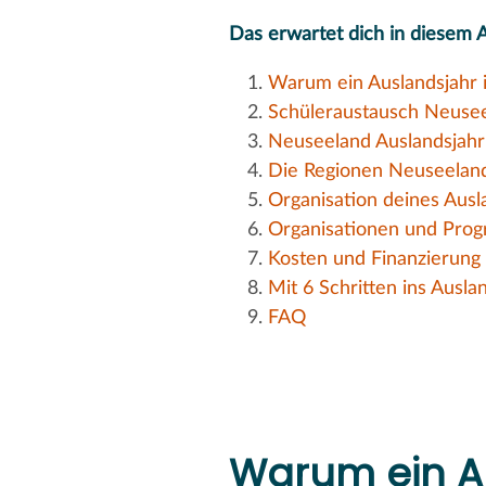
Das erwartet dich in diesem A
Warum ein Auslandsjahr 
Schüleraustausch Neusee
Neuseeland Auslandsjahr:
Die Regionen Neuseeland
Organisation deines Aus
Organisationen und Pro
Kosten und Finanzierung 
Mit 6 Schritten ins Ausla
FAQ
Warum ein A