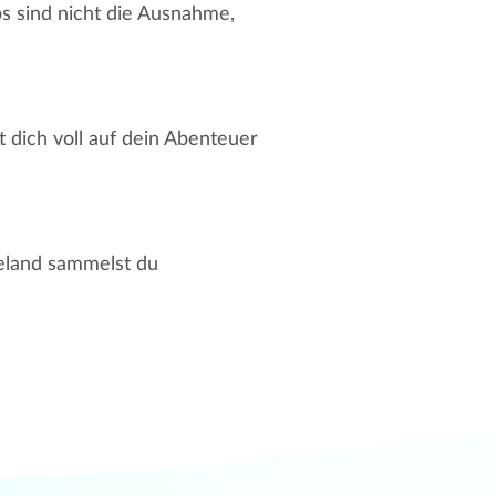
s sind nicht die Ausnahme,
t dich voll auf dein Abenteuer
eeland sammelst du