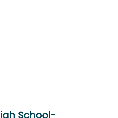
igh School-