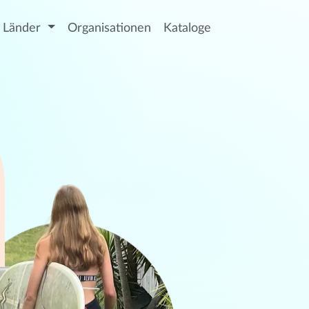
Länder
Organisationen
Kataloge