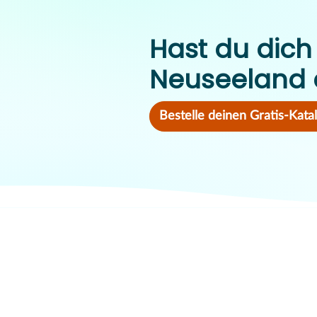
Hast du dich 
Neuseeland 
Bestelle deinen Gratis-Kata