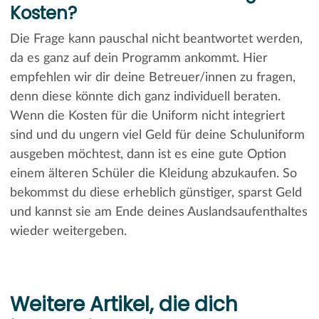
Kosten?
Die Frage kann pauschal nicht beantwortet werden,
da es ganz auf dein Programm ankommt. Hier
empfehlen wir dir deine Betreuer/innen zu fragen,
denn diese könnte dich ganz individuell beraten.
Wenn die Kosten für die Uniform nicht integriert
sind und du ungern viel Geld für deine Schuluniform
ausgeben möchtest, dann ist es eine gute Option
einem älteren Schüler die Kleidung abzukaufen. So
bekommst du diese erheblich günstiger, sparst Geld
und kannst sie am Ende deines Auslandsaufenthaltes
wieder weitergeben.
Weitere Artikel, die dich