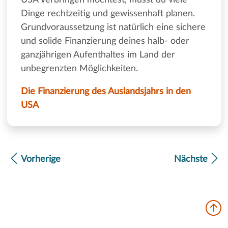
USA verbringen möchtest, musst du viele
Dinge rechtzeitig und gewissenhaft planen.
Grundvoraussetzung ist natürlich eine sichere
und solide Finanzierung deines halb- oder
ganzjährigen Aufenthaltes im Land der
unbegrenzten Möglichkeiten.
Die Finanzierung des Auslandsjahrs in den
USA
Vorherige
Nächste