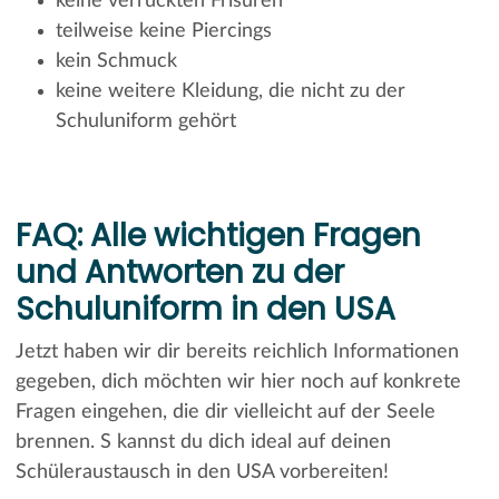
keine verrückten Frisuren
teilweise keine Piercings
kein Schmuck
keine weitere Kleidung, die nicht zu der
Schuluniform gehört
FAQ: Alle wichtigen Fragen
und Antworten zu der
Schuluniform in den USA
Jetzt haben wir dir bereits reichlich Informationen
gegeben, dich möchten wir hier noch auf konkrete
Fragen eingehen, die dir vielleicht auf der Seele
brennen. S kannst du dich ideal auf deinen
Schüleraustausch in den USA vorbereiten!