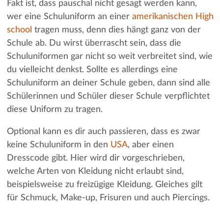
Fakt ist, dass pauschal nicht gesagt werden kann,
wer eine Schuluniform an einer
amerikanischen High
school
tragen muss, denn dies hängt ganz von der
Schule ab. Du wirst überrascht sein, dass die
Schuluniformen gar nicht so weit verbreitet sind, wie
du vielleicht denkst. Sollte es allerdings eine
Schuluniform an deiner Schule geben, dann sind alle
Schülerinnen und Schüler dieser Schule verpflichtet
diese Uniform zu tragen.
Optional kann es dir auch passieren, dass es zwar
keine Schuluniform in den
USA
, aber einen
Dresscode gibt. Hier wird dir vorgeschrieben,
welche Arten von Kleidung nicht erlaubt sind,
beispielsweise zu freizügige Kleidung. Gleiches gilt
für Schmuck, Make-up, Frisuren und auch Piercings.