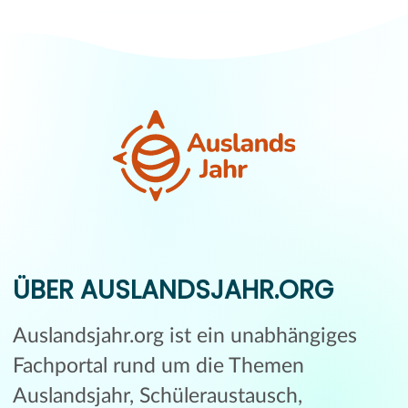
ÜBER AUSLANDSJAHR.ORG
Auslandsjahr.org ist ein unabhängiges
Fachportal rund um die Themen
Auslandsjahr, Schüleraustausch,