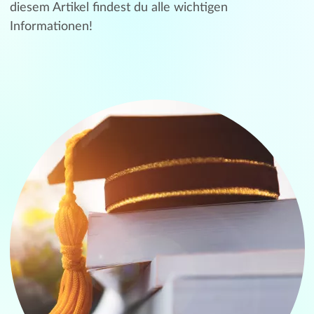
diesem Artikel findest du alle wichtigen
Informationen!