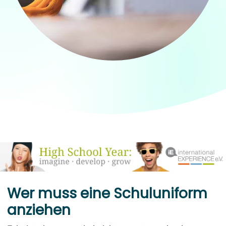
Wer muss eine Schuluniform
anziehen