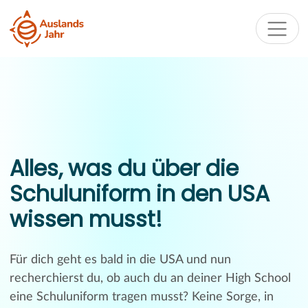
Alles, was du über die
Schuluniform in den USA
wissen musst!
Für dich geht es bald in die USA und nun
recherchierst du, ob auch du an deiner High School
eine Schuluniform tragen musst? Keine Sorge, in