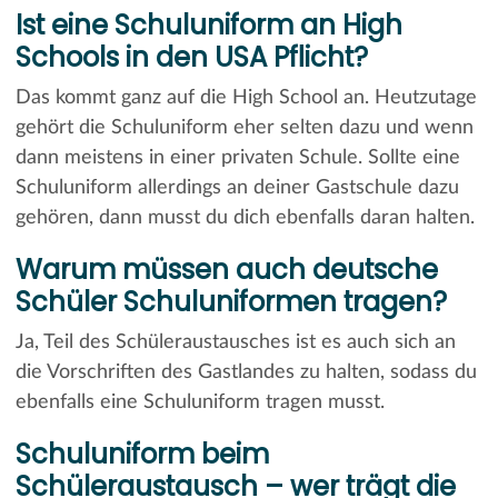
Ist eine Schuluniform an High
Schools in den USA Pflicht?
Das kommt ganz auf die High School an. Heutzutage
gehört die Schuluniform eher selten dazu und wenn
dann meistens in einer privaten Schule. Sollte eine
Schuluniform allerdings an deiner Gastschule dazu
gehören, dann musst du dich ebenfalls daran halten.
Warum müssen auch deutsche
Schüler Schuluniformen tragen?
Ja, Teil des Schüleraustausches ist es auch sich an
die Vorschriften des Gastlandes zu halten, sodass du
ebenfalls eine Schuluniform tragen musst.
Schuluniform beim
Schüleraustausch – wer trägt die