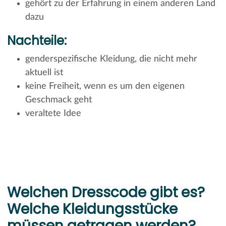
gehört zu der Erfahrung in einem anderen Land
dazu
Nachteile:
genderspezifische Kleidung, die nicht mehr
aktuell ist
keine Freiheit, wenn es um den eigenen
Geschmack geht
veraltete Idee
Welchen Dresscode gibt es?
Welche Kleidungsstücke
müssen getragen werden?