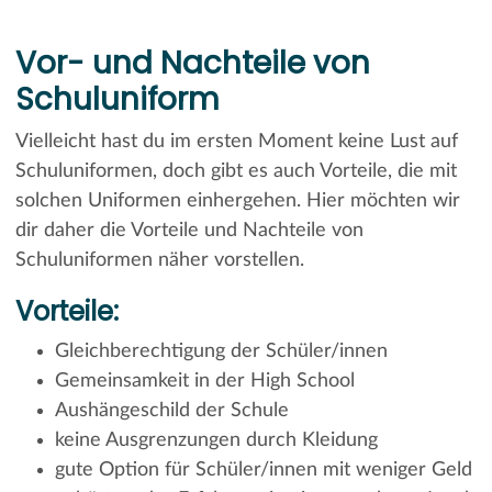
Vor- und Nachteile von
Schuluniform
Vielleicht hast du im ersten Moment keine Lust auf
Schuluniformen, doch gibt es auch Vorteile, die mit
solchen Uniformen einhergehen. Hier möchten wir
dir daher die Vorteile und Nachteile von
Schuluniformen näher vorstellen.
Vorteile:
Gleichberechtigung der Schüler/innen
Gemeinsamkeit in der High School
Aushängeschild der Schule
keine Ausgrenzungen durch Kleidung
gute Option für Schüler/innen mit weniger Geld