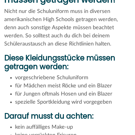
Nicht nur die Schuluniform muss in diversen
amerikanischen High Schools getragen werden,
denn auch sonstige Aspekte müssen beachtet
werden. So solltest auch du dich bei deinem
Schüleraustausch an diese Richtlinien halten.
Diese Kleidungsstücke müssen
getragen werden:
vorgeschriebene Schuluniform
für Mädchen meist Röcke und ein Blazer
für Jungen oftmals Hosen und ein Blazer
spezielle Sportkleidung wird vorgegeben
Darauf musst du achten:
kein auffälliges Make-up