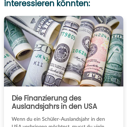
interessieren könnten:
Die Finanzierung des
Auslandsjahrs in den USA
Wenn du ein Schüler-Auslandsjahr in den