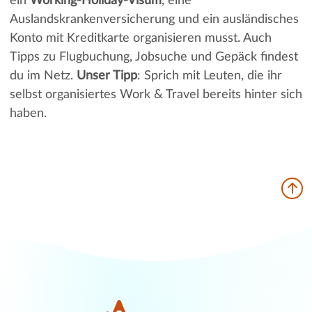
ein
Working-Holiday-Visum
, eine
Auslandskrankenversicherung und ein ausländisches
Konto mit Kreditkarte organisieren musst. Auch
Tipps zu Flugbuchung, Jobsuche und Gepäck findest
du im Netz.
Unser Tipp
: Sprich mit Leuten, die ihr
selbst organisiertes Work & Travel bereits hinter sich
haben.