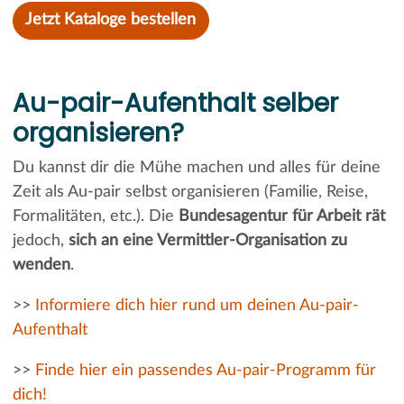
Jetzt Kataloge bestellen
Au-pair-Aufenthalt selber
organisieren?
Du kannst dir die Mühe machen und alles für deine
Zeit als Au-pair selbst organisieren (Familie, Reise,
Formalitäten, etc.). Die
Bundesagentur für Arbeit rät
jedoch,
sich an eine Vermittler-Organisation zu
wenden
.
>>
Informiere dich hier rund um deinen Au-pair-
Aufenthalt
>>
Finde hier ein passendes Au-pair-Programm für
dich!