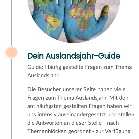
Dein Auslandsjahr-Guide
Guide: Häufig gestellte Fragen zum Thema
Auslandsjahr
Die Besucher unserer Seite haben viele
Fragen zum Thema Auslandsjahr. Mit den
am häufigsten gestellten Fragen haben wir
uns intensiv auseinandergesetzt und stellen
die Antworten an dieser Stelle - nach
Themenblöcken geordnet - zur Verfügung.