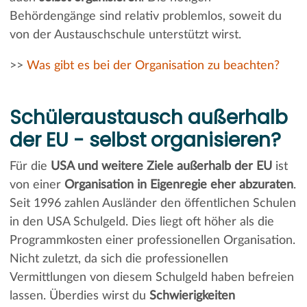
Behördengänge sind relativ problemlos, soweit du
von der Austauschschule unterstützt wirst.
>>
Was gibt es bei der Organisation zu beachten?
Schüleraustausch außerhalb
der EU - selbst organisieren?
Für die
USA und weitere Ziele außerhalb der EU
ist
von einer
Organisation in Eigenregie eher abzuraten
.
Seit 1996 zahlen Ausländer den öffentlichen Schulen
in den USA Schulgeld. Dies liegt oft höher als die
Programmkosten einer professionellen Organisation.
Nicht zuletzt, da sich die professionellen
Vermittlungen von diesem Schulgeld haben befreien
lassen. Überdies wirst du
Schwierigkeiten