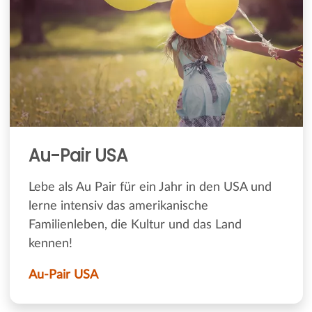
Au-Pair USA
Lebe als Au Pair für ein Jahr in den USA und
lerne intensiv das amerikanische
Familienleben, die Kultur und das Land
kennen!
Au-Pair USA