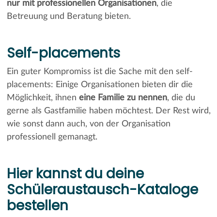
nur mit professionellen Organisationen
, die
Betreuung und Beratung bieten.
Self-placements
Ein guter Kompromiss ist die Sache mit den self-
placements: Einige Organisationen bieten dir die
Möglichkeit, ihnen
eine Familie zu nennen
, die du
gerne als Gastfamilie haben möchtest. Der Rest wird,
wie sonst dann auch, von der Organisation
professionell gemanagt.
Hier kannst du deine
Schüleraustausch-Kataloge
bestellen