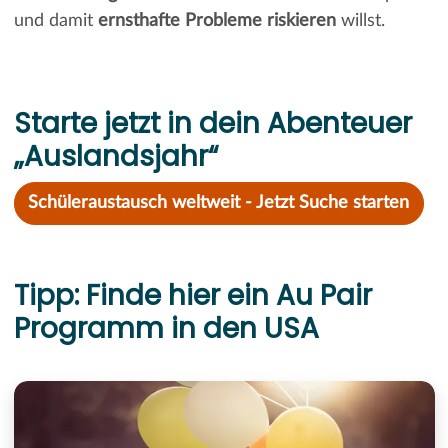
und damit
ernsthafte Probleme riskieren
willst.
Starte jetzt in dein Abenteuer
„Auslandsjahr“
Schüleraustausch weltweit - Jetzt Suche starten
Tipp: Finde hier ein Au Pair
Programm in den USA