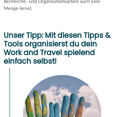
Recherche- und Organisationsarbeit auch eine
Menge lernst.
Unser Tipp: Mit diesen Tipps &
Tools organisierst du dein
Work and Travel spielend
einfach selbst!