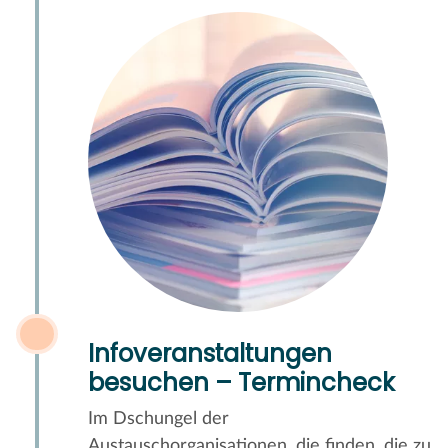
Infoveranstaltungen
besuchen – Termincheck
Im Dschungel der
Austauschorganisationen, die finden, die zu