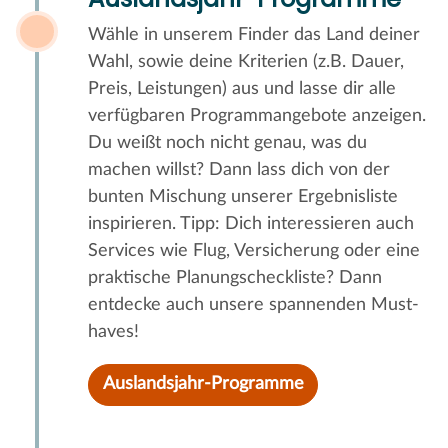
Wähle in unserem Finder das Land deiner
Wahl, sowie deine Kriterien (z.B. Dauer,
Preis, Leistungen) aus und lasse dir alle
verfügbaren Programmangebote anzeigen.
Du weißt noch nicht genau, was du
machen willst? Dann lass dich von der
bunten Mischung unserer Ergebnisliste
inspirieren. Tipp: Dich interessieren auch
Services wie Flug, Versicherung oder eine
praktische Planungscheckliste? Dann
entdecke auch unsere spannenden Must-
haves!
Auslandsjahr-Programme