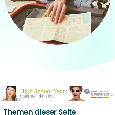
Themen dieser Seite