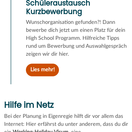
Schüleraustausch
Kurzbewerbung
Wunschorganisation gefunden?! Dann
bewerbe dich jetzt um einen Platz für dein
High School Programm. Hilfreiche Tipps
rund um Bewerbung und Auswahlgespräch
zeigen wir dir hier.
Lies mehr!
Hilfe im Netz
Bei der Planung in Eigenregie hilft dir vor allem das
Internet: Hier erfährst du unter anderem, dass du dir