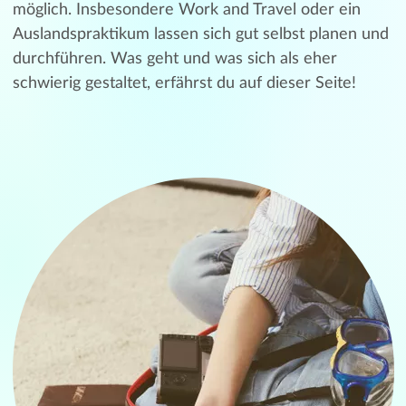
möglich. Insbesondere Work and Travel oder ein
Auslandspraktikum lassen sich gut selbst planen und
durchführen. Was geht und was sich als eher
schwierig gestaltet, erfährst du auf dieser Seite!