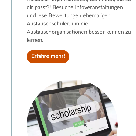
dir passt?! Besuche Infoveranstaltungen
und lese Bewertungen ehemaliger
Austauschschüler, um die
Austauschorganisationen besser kennen zu
lernen.
Erfahre mehr!