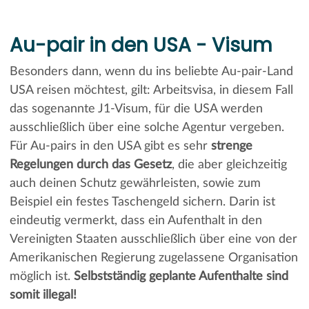
Au-pair in den USA - Visum
Besonders dann, wenn du ins beliebte Au-pair-Land
USA reisen möchtest, gilt: Arbeitsvisa, in diesem Fall
das sogenannte J1-Visum, für die USA werden
ausschließlich über eine solche Agentur vergeben.
Für Au-pairs in den USA gibt es sehr
strenge
Regelungen durch das Gesetz
, die aber gleichzeitig
auch deinen Schutz gewährleisten, sowie zum
Beispiel ein festes Taschengeld sichern. Darin ist
eindeutig vermerkt, dass ein Aufenthalt in den
Vereinigten Staaten ausschließlich über eine von der
Amerikanischen Regierung zugelassene Organisation
möglich ist.
Selbstständig geplante Aufenthalte sind
somit illegal!