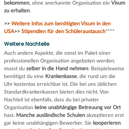
bekommen
, ohne anerkannte Organisation ein
Visum
zu erhalten
.
>>
Weitere Infos zum benötigten Visum in den
USA
>>
Stipendien für den Schüleraustausch
****
Weitere Nachteile
Auch andere Aspekte, die sonst im Paket einer
professionellen Organisation angeboten werden,
musst du
selber in die Hand nehmen
: Beispielsweise
benötigst du eine
Krankenkasse
, die rund um die
Uhr kostenlos erreichbar ist. Die bei uns üblichen
Standardkrankenkassen bieten dies nicht. Von
Nachteil ist ebenfalls, dass du bei privater
Organisation
keine unabhängige Betreuung vor Ort
hast.
Manche ausländische Schulen
akzeptieren erst
gar keine unabhängigen Bewerber. Sie
kooperieren