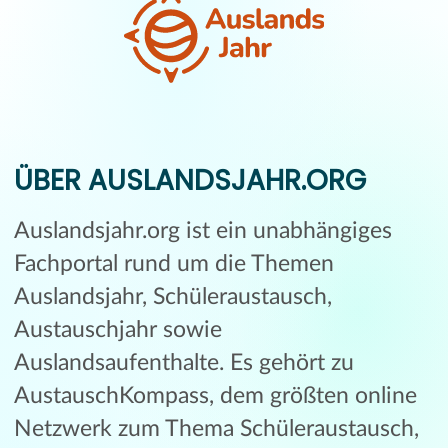
ÜBER AUSLANDSJAHR.ORG
Auslandsjahr.org ist ein unabhängiges
Fachportal rund um die Themen
Auslandsjahr, Schüleraustausch,
Austauschjahr sowie
Auslandsaufenthalte. Es gehört zu
AustauschKompass, dem größten online
Netzwerk zum Thema Schüleraustausch,