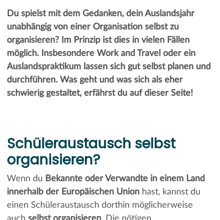
Du spielst mit dem Gedanken, dein Auslandsjahr
unabhängig von einer Organisation selbst zu
organisieren? Im Prinzip ist dies in vielen Fällen
möglich. Insbesondere Work and Travel oder ein
Auslandspraktikum lassen sich gut selbst planen und
durchführen. Was geht und was sich als eher
schwierig gestaltet, erfährst du auf dieser Seite!
Schüleraustausch selbst
organisieren?
Wenn du
Bekannte oder Verwandte in einem Land
innerhalb der Europäischen Union
hast, kannst du
einen Schüleraustausch dorthin möglicherweise
auch
selbst organisieren
. Die nötigen