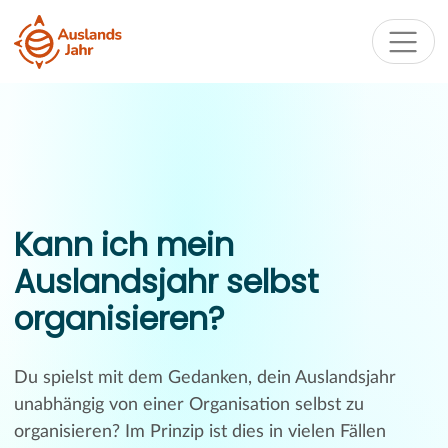
Kann ich mein
Auslandsjahr selbst
organisieren?
Du spielst mit dem Gedanken, dein Auslandsjahr
unabhängig von einer Organisation selbst zu
organisieren? Im Prinzip ist dies in vielen Fällen