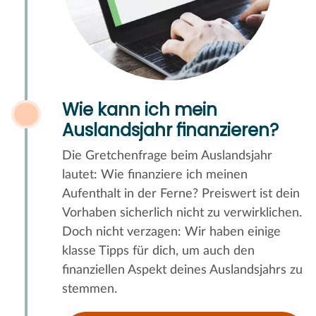
Wie kann ich mein
Auslandsjahr finanzieren?
Die Gretchenfrage beim Auslandsjahr
lautet: Wie finanziere ich meinen
Aufenthalt in der Ferne? Preiswert ist dein
Vorhaben sicherlich nicht zu verwirklichen.
Doch nicht verzagen: Wir haben einige
klasse Tipps für dich, um auch den
finanziellen Aspekt deines Auslandsjahrs zu
stemmen.