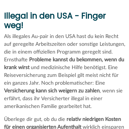
Illegal in den USA - Finger
weg!
Als illegales Au-pair in den USA hast du kein Recht
auf geregelte Arbeitszeiten oder sonstige Leistungen,
die in einem offiziellen Programm geregelt sind.
Ernsthafte
Probleme kannst du bekommen, wenn du
krank wirst
und medizinische Hilfe benötigst. Eine
Reiseversicherung zum Beispiel gilt meist nicht für
ein ganzes Jahr. Noch problematischer: Eine
Versicherung kann sich weigern zu zahlen
, wenn sie
erfährt, dass ihr Versicherter illegal in einer
amerikanischen Familie gearbeitet hat.
Überlege dir gut, ob du die
relativ niedrigen Kosten
für einen organisierten Aufenthalt
wirklich einsparen