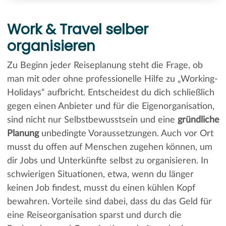
Work & Travel selber
organisieren
Zu Beginn jeder Reiseplanung steht die Frage, ob
man mit oder ohne professionelle Hilfe zu „Working-
Holidays“ aufbricht. Entscheidest du dich schließlich
gegen einen Anbieter und für die Eigenorganisation,
sind nicht nur Selbstbewusstsein und eine
gründliche
Planung
unbedingte Voraussetzungen. Auch vor Ort
musst du offen auf Menschen zugehen können, um
dir Jobs und Unterkünfte selbst zu organisieren. In
schwierigen Situationen, etwa, wenn du länger
keinen Job findest, musst du einen kühlen Kopf
bewahren. Vorteile sind dabei, dass du das Geld für
eine Reiseorganisation sparst und durch die