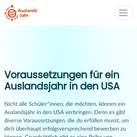
Voraussetzungen für ein
Auslandsjahr in den USA
Nicht alle Schüler*innen, die möchten, können ein
Auslandsjahr in den USA verbringen. Denn es gibt
diverse Voraussetzungen, die du erfüllen musst, um
dich überhaupt erfolgsversprechend bewerben zu