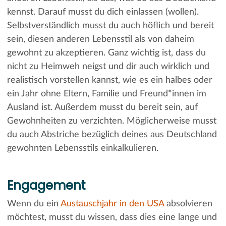
kennst. Darauf musst du dich einlassen (wollen).
Selbstverständlich musst du auch höflich und bereit
sein, diesen anderen Lebensstil als von daheim
gewohnt zu akzeptieren. Ganz wichtig ist, dass du
nicht zu Heimweh neigst und dir auch wirklich und
realistisch vorstellen kannst, wie es ein halbes oder
ein Jahr ohne Eltern, Familie und Freund*innen im
Ausland ist. Außerdem musst du bereit sein, auf
Gewohnheiten zu verzichten. Möglicherweise musst
du auch Abstriche bezüglich deines aus Deutschland
gewohnten Lebensstils einkalkulieren.
Engagement
Wenn du ein
Austauschjahr in den USA
absolvieren
möchtest, musst du wissen, dass dies eine lange und