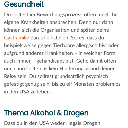
Gesundheit
Du solltest im Bewerbungsprozess offen mögliche
eigene Krankheiten ansprechen. Denn nur dann
können sich die Organisation und später deine
Gastfamilie
darauf einstellen. Sei es, dass du
beispielsweise gegen Tierhaare allergisch bist oder
aufgrund anderer Krankheiten – in welcher Form
auch immer – gehandicapt bist: Gehe damit offen
um, dann sollte das kein Hinderungsgrund deiner
Reise sein. Du solltest grundsätzlich psychisch
gefestigt genug sein, bis zu elf Monaten problemlos
in den USA zu leben.
Thema Alkohol & Drogen
Dass du in den USA weder illegale Drogen