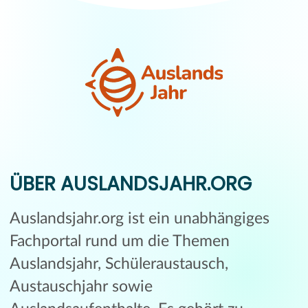
ÜBER AUSLANDSJAHR.ORG
Auslandsjahr.org ist ein unabhängiges
Fachportal rund um die Themen
Auslandsjahr, Schüleraustausch,
Austauschjahr sowie