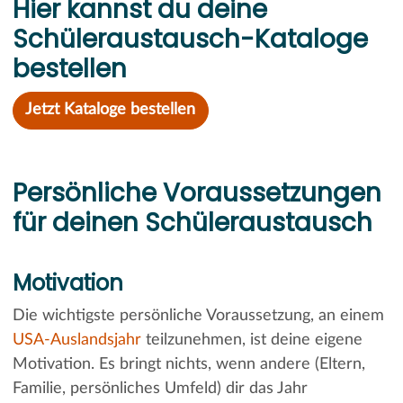
Hier kannst du deine
Schüleraustausch-Kataloge
bestellen
Jetzt Kataloge bestellen
Persönliche Voraussetzungen
für deinen Schüleraustausch
Motivation
Die wichtigste persönliche Voraussetzung, an einem
USA-Auslandsjahr
teilzunehmen, ist deine eigene
Motivation. Es bringt nichts, wenn andere (Eltern,
Familie, persönliches Umfeld) dir das Jahr