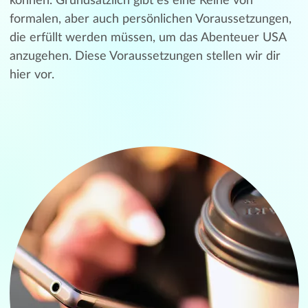
können. Grundsätzlich gibt es eine Reihe von
formalen, aber auch persönlichen Voraussetzungen,
die erfüllt werden müssen, um das Abenteuer USA
anzugehen. Diese Voraussetzungen stellen wir dir
hier vor.