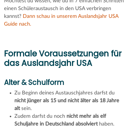
Möchtest du wissen, wie du in 7 einfachen Schritten
einen Schüleraustausch in den USA verbringen
kannst?
Dann schau in unserem Auslandsjahr USA
Guide nach.
Formale Voraussetzungen für
das Auslandsjahr USA
Alter & Schulform
Zu Beginn deines Austauschjahres darfst du
nicht jünger als 15 und nicht älter als 18 Jahre
alt
sein.
Zudem darfst du noch
nicht mehr als elf
Schuljahre in Deutschland absolviert
haben.