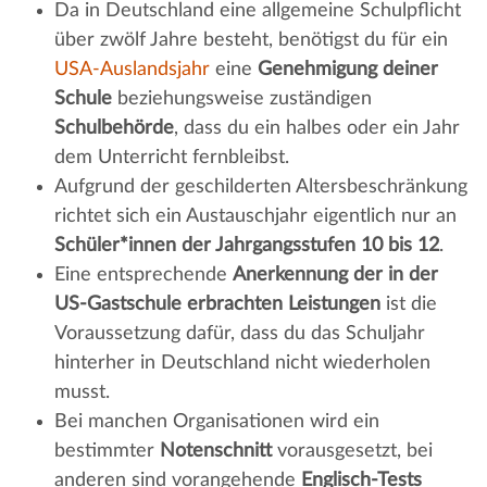
Da in Deutschland eine allgemeine Schulpflicht
über zwölf Jahre besteht, benötigst du für ein
USA-Auslandsjahr
eine
Genehmigung deiner
Schule
beziehungsweise zuständigen
Schulbehörde
, dass du ein halbes oder ein Jahr
dem Unterricht fernbleibst.
Aufgrund der geschilderten Altersbeschränkung
richtet sich ein Austauschjahr eigentlich nur an
Schüler*innen der Jahrgangsstufen 10 bis 12
.
Eine entsprechende
Anerkennung der in der
US-Gastschule erbrachten Leistungen
ist die
Voraussetzung dafür, dass du das Schuljahr
hinterher in Deutschland nicht wiederholen
musst.
Bei manchen Organisationen wird ein
bestimmter
Notenschnitt
vorausgesetzt, bei
anderen sind vorangehende
Englisch-Tests