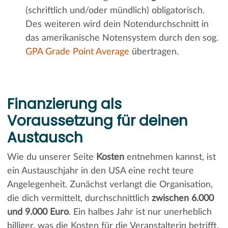
(schriftlich und/oder mündlich) obligatorisch.
Des weiteren wird dein Notendurchschnitt in
das amerikanische Notensystem durch den sog.
GPA Grade Point Average
übertragen.
Finanzierung als
Voraussetzung für deinen
Austausch
Wie du unserer Seite
Kosten
entnehmen kannst, ist
ein Austauschjahr in den USA eine recht teure
Angelegenheit. Zunächst verlangt die Organisation,
die dich vermittelt, durchschnittlich
zwischen 6.000
und 9.000 Euro
. Ein halbes Jahr ist nur unerheblich
billiger, was die Kosten für die Veranstalterin betrifft.