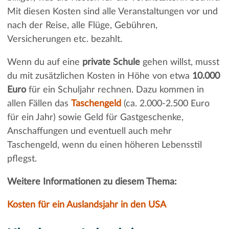
Mit diesen Kosten sind alle Veranstaltungen vor und
nach der Reise, alle Flüge, Gebühren,
Versicherungen etc. bezahlt.
Wenn du auf eine
private Schule
gehen willst, musst
du mit zusätzlichen Kosten in Höhe von etwa
10.000
Euro
für ein Schuljahr rechnen. Dazu kommen in
allen Fällen das
Taschengeld
(ca. 2.000-2.500 Euro
für ein Jahr) sowie Geld für Gastgeschenke,
Anschaffungen und eventuell auch mehr
Taschengeld, wenn du einen höheren Lebensstil
pflegst.
Weitere Informationen zu diesem Thema:
Kosten für ein Auslandsjahr in den USA