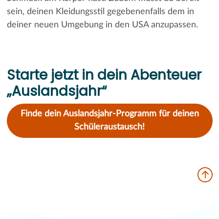
sein, deinen Kleidungsstil gegebenenfalls dem in
deiner neuen Umgebung in den USA anzupassen.
Starte jetzt in dein Abenteuer
„Auslandsjahr“
Finde dein Auslandsjahr-Programm für deinen
Schüleraustausch!