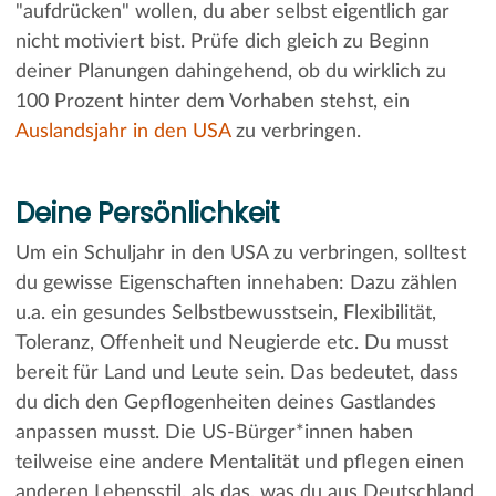
"aufdrücken" wollen, du aber selbst eigentlich gar
nicht motiviert bist. Prüfe dich gleich zu Beginn
deiner Planungen dahingehend, ob du wirklich zu
100 Prozent hinter dem Vorhaben stehst, ein
Auslandsjahr in den USA
zu verbringen.
Deine Persönlichkeit
Um ein Schuljahr in den USA zu verbringen, solltest
du gewisse Eigenschaften innehaben: Dazu zählen
u.a. ein gesundes Selbstbewusstsein, Flexibilität,
Toleranz, Offenheit und Neugierde etc. Du musst
bereit für Land und Leute sein. Das bedeutet, dass
du dich den Gepflogenheiten deines Gastlandes
anpassen musst. Die US-Bürger*innen haben
teilweise eine andere Mentalität und pflegen einen
anderen Lebensstil, als das, was du aus Deutschland