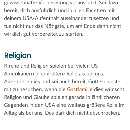
gewissenhafte Vorbereitung voraussetzt. Sei dazu
bereit, dich ausführlich und in allen Facetten mit
deinem USA-Aufenthalt auseinanderzusetzen und
tue nicht nur das Nötigste, um am Ende dann nicht
wirklich gut vorbereitet zu starten.
Religion
Kirche und Religion spielen bei vielen US-
Amerikanern eine größere Rolle als bei uns.
Akzeptiere dies und sei auch bereit, Gottesdienste
mit zu besuchen, wenn die
Gastfamilie
dies wünscht.
Religion und Glaube spielen gerade in ländlicheren
Gegenden in den USA eine weitaus größere Rolle im
Alltag als bei uns. Das darf dich nicht abschrecken.