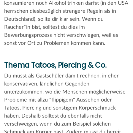
konsumieren noch Alkohol trinken darfst (in den USA
herrschen diesbezüglich strengere Regeln als in
Deutschland), sollte dir klar sein. Wenn du
Raucher*in bist, solltest du dies im
Bewerbungsprozess nicht verschwiegen, weil es
sonst vor Ort zu Problemen kommen kann.
Thema Tatoos, Piercing & Co.
Du musst als Gastschüler damit rechnen, in eher
konservativen, ländlichen Gegenden
unterzukommen, wo die Menschen möglicherweise
Probleme mit allzu "flippigem" Aussehen oder
Tatoos, Piercing und sonstigem Körperschmuck
haben. Deshalb solltest du ebenfalls nicht
verschweigen, wenn du zum Beispiel solchen
Schmuck am Körper hast. Zudem musst du bereit