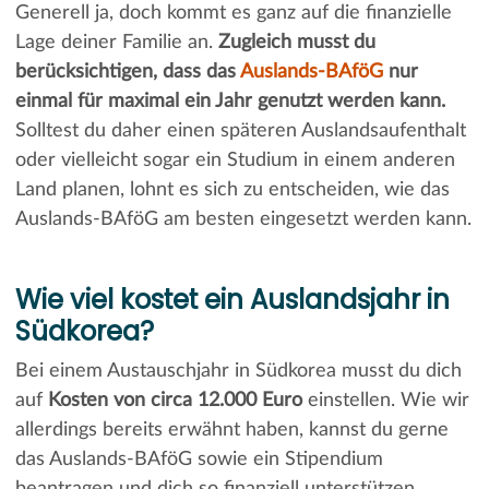
Generell ja, doch kommt es ganz auf die finanzielle
Lage deiner Familie an.
Zugleich musst du
berücksichtigen, dass das
Auslands-BAföG
nur
einmal für maximal ein Jahr genutzt werden kann.
Solltest du daher einen späteren Auslandsaufenthalt
oder vielleicht sogar ein Studium in einem anderen
Land planen, lohnt es sich zu entscheiden, wie das
Auslands-BAföG am besten eingesetzt werden kann.
Wie viel kostet ein Auslandsjahr in
Südkorea?
Bei einem Austauschjahr in Südkorea musst du dich
auf
Kosten von circa 12.000 Euro
einstellen. Wie wir
allerdings bereits erwähnt haben, kannst du gerne
das Auslands-BAföG sowie ein Stipendium
beantragen und dich so finanziell unterstützen