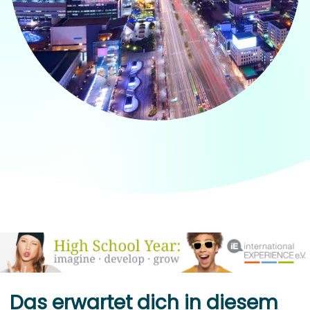
Das erwartet dich in diesem