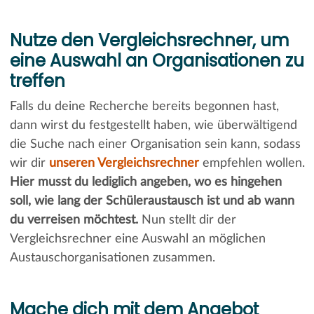
Nutze den Vergleichsrechner, um
eine Auswahl an Organisationen zu
treffen
Falls du deine Recherche bereits begonnen hast,
dann wirst du festgestellt haben, wie überwältigend
die Suche nach einer Organisation sein kann, sodass
wir dir
unseren Vergleichsrechner
empfehlen wollen.
Hier musst du lediglich angeben, wo es hingehen
soll, wie lang der Schüleraustausch ist und ab wann
du verreisen möchtest.
Nun stellt dir der
Vergleichsrechner eine Auswahl an möglichen
Austauschorganisationen zusammen.
Mache dich mit dem Angebot