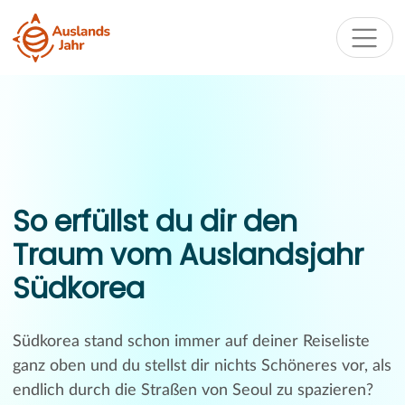
So erfüllst du dir den
Traum vom Auslandsjahr
Südkorea
Südkorea stand schon immer auf deiner Reiseliste
ganz oben und du stellst dir nichts Schöneres vor, als
endlich durch die Straßen von Seoul zu spazieren?