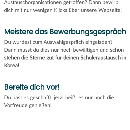
Austauschorganisationen getroffen? Dann bewirb
dich mit nur wenigen Klicks über unsere Webseite!
Meistere das Bewerbungsgespräch
Du wurdest zum Auswahlgespräch eingeladen?
Dann musst du dies nur noch bewältigen und
schon
stehen die Sterne gut für deinen Schüleraustausch in
Korea!
Bereite dich vor!
Du hast es geschafft, jetzt heißt es nur noch die
Vorfreude genießen!