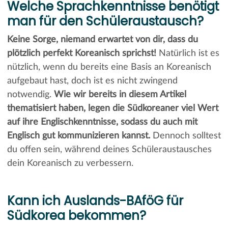
Welche Sprachkenntnisse benötigt
man für den Schüleraustausch?
Keine Sorge, niemand erwartet von dir, dass du
plötzlich perfekt Koreanisch sprichst!
Natürlich ist es
nützlich, wenn du bereits eine Basis an Koreanisch
aufgebaut hast, doch ist es nicht zwingend
notwendig.
Wie wir bereits in diesem Artikel
thematisiert haben, legen die Südkoreaner viel Wert
auf ihre Englischkenntnisse, sodass du auch mit
Englisch gut kommunizieren kannst.
Dennoch solltest
du offen sein, während deines Schüleraustausches
dein Koreanisch zu verbessern.
Kann ich Auslands-BAföG für
Südkorea bekommen?