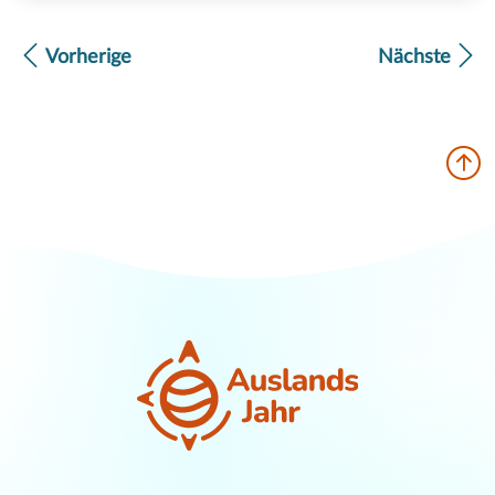
Vorherige
Nächste