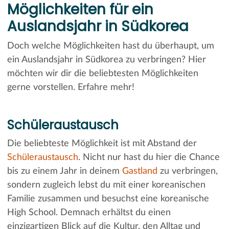
Möglichkeiten für ein
Auslandsjahr in Südkorea
Doch welche Möglichkeiten hast du überhaupt, um
ein Auslandsjahr in Südkorea zu verbringen? Hier
möchten wir dir die beliebtesten Möglichkeiten
gerne vorstellen. Erfahre mehr!
Schüleraustausch
Die beliebteste Möglichkeit ist mit Abstand der
Schüleraustausch
. Nicht nur hast du hier die Chance
bis zu einem Jahr in deinem
Gastland
zu verbringen,
sondern zugleich lebst du mit einer koreanischen
Familie zusammen und besuchst eine koreanische
High School. Demnach erhältst du einen
einzigartigen Blick auf die Kultur, den Alltag und