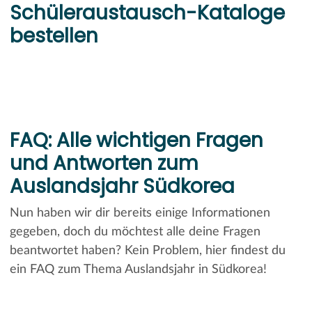
Schüleraustausch-Kataloge
bestellen
FAQ: Alle wichtigen Fragen
und Antworten zum
Auslandsjahr Südkorea
Nun haben wir dir bereits einige Informationen
gegeben, doch du möchtest alle deine Fragen
beantwortet haben? Kein Problem, hier findest du
ein FAQ zum Thema Auslandsjahr in Südkorea!