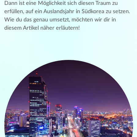
Dann ist eine Möglichkeit sich diesen Traum zu
erfüllen, auf ein Auslandsjahr in Südkorea zu setzen.
Wie du das genau umsetzt, möchten wir dir in
diesem Artikel näher erläutern!