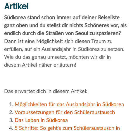
Artikel
Südkorea stand schon immer auf deiner Reiseliste
ganz oben und du stellst dir nichts Schöneres vor, als
endlich durch die Straßen von Seoul zu spazieren?
Dann ist eine Möglichkeit sich diesen Traum zu
erfüllen, auf ein Auslandsjahr in Südkorea zu setzen.
Wie du das genau umsetzt, möchten wir dir in
diesem Artikel näher erläutern!
Das erwartet dich in diesem Artikel:
Möglichkeiten für das Auslandsjahr in Südkorea
Voraussetzungen für den Schüleraustausch
Das Leben in Südkorea
5 Schritte: So geht's zum Schüleraustausch in