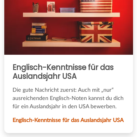
Englisch-Kenntnisse für das
Auslandsjahr USA
Die gute Nachricht zuerst: Auch mit „nur“
ausreichenden Englisch-Noten kannst du dich
für ein Auslandsjahr in den USA bewerben.
Englisch-Kenntnisse für das Auslandsjahr USA