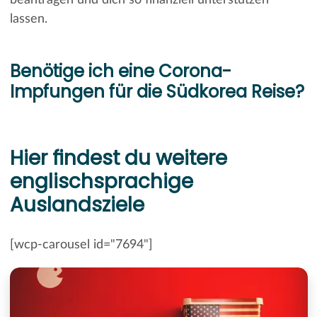
lassen.
Benötige ich eine Corona-
Impfungen für die Südkorea Reise?
Hier findest du weitere
englischsprachige
Auslandsziele
[wcp-carousel id="7694"]