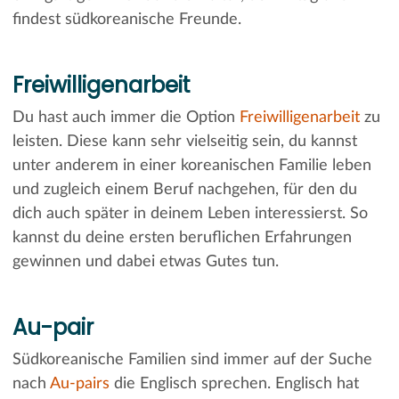
findest südkoreanische Freunde.
Freiwilligenarbeit
Du hast auch immer die Option
Freiwilligenarbeit
zu
leisten. Diese kann sehr vielseitig sein, du kannst
unter anderem in einer koreanischen Familie leben
und zugleich einem Beruf nachgehen, für den du
dich auch später in deinem Leben interessierst. So
kannst du deine ersten beruflichen Erfahrungen
gewinnen und dabei etwas Gutes tun.
Au-pair
Südkoreanische Familien sind immer auf der Suche
nach
Au-pairs
die Englisch sprechen. Englisch hat