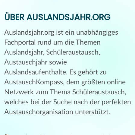
ÜBER AUSLANDSJAHR.ORG
Auslandsjahr.org ist ein unabhängiges
Fachportal rund um die Themen
Auslandsjahr, Schüleraustausch,
Austauschjahr sowie
Auslandsaufenthalte. Es gehört zu
AustauschKompass, dem größten online
Netzwerk zum Thema Schüleraustausch,
welches bei der Suche nach der perfekten
Austauschorganisation unterstützt.