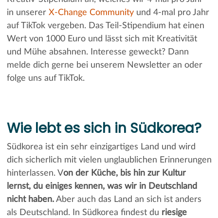
in unserer
X-Change Community
und 4-mal pro Jahr
auf TikTok vergeben. Das Teil-Stipendium hat einen
Wert von 1000 Euro und lässt sich mit Kreativität
und Mühe absahnen. Interesse geweckt? Dann
melde dich gerne bei unserem Newsletter an oder
folge uns auf TikTok.
Wie lebt es sich in Südkorea?
Südkorea ist ein sehr einzigartiges Land und wird
dich sicherlich mit vielen unglaublichen Erinnerungen
hinterlassen. V
on der Küche, bis hin zur Kultur
lernst, du einiges kennen, was wir in Deutschland
nicht haben.
Aber auch das Land an sich ist anders
als Deutschland. In Südkorea findest du
riesige