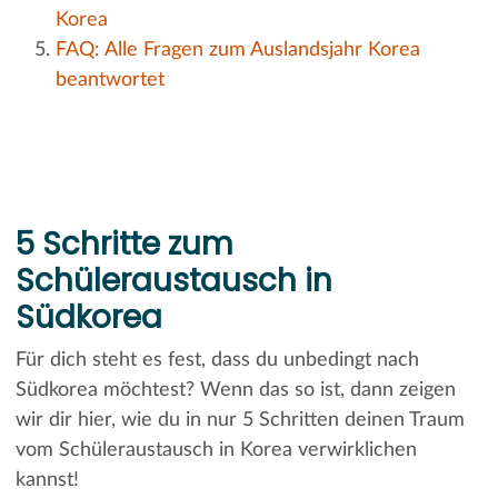
Korea
FAQ: Alle Fragen zum Auslandsjahr Korea
beantwortet
5 Schritte zum
Schüleraustausch in
Südkorea
Für dich steht es fest, dass du unbedingt nach
Südkorea möchtest? Wenn das so ist, dann zeigen
wir dir hier, wie du in nur 5 Schritten deinen Traum
vom Schüleraustausch in Korea verwirklichen
kannst!