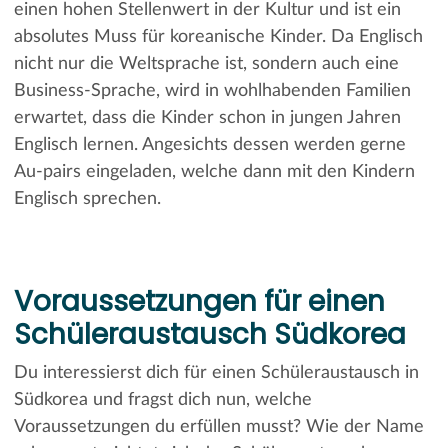
einen hohen Stellenwert in der Kultur und ist ein
absolutes Muss für koreanische Kinder. Da Englisch
nicht nur die Weltsprache ist, sondern auch eine
Business-Sprache, wird in wohlhabenden Familien
erwartet, dass die Kinder schon in jungen Jahren
Englisch lernen. Angesichts dessen werden gerne
Au-pairs eingeladen, welche dann mit den Kindern
Englisch sprechen.
Voraussetzungen für einen
Schüleraustausch Südkorea
Du interessierst dich für einen Schüleraustausch in
Südkorea und fragst dich nun, welche
Voraussetzungen du erfüllen musst? Wie der Name