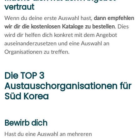
vertraut
Wenn du deine erste Auswahl hast,
dann empfehlen
wir dir die kostenlosen Kataloge zu bestellen
. Dies
wird dir helfen dich konkret mit dem Angebot
auseinanderzusetzen und eine Auswahl an
Organisationen zu treffen.
Die TOP 3
Austauschorganisationen für
Süd Korea
Bewirb dich
Hast du eine Auswahl an mehreren