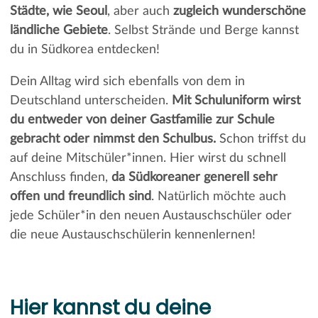
Städte, wie Seoul
, aber auch
zugleich wunderschöne
ländliche Gebiete
. Selbst Strände und Berge kannst
du in Südkorea entdecken!
Dein Alltag wird sich ebenfalls von dem in
Deutschland unterscheiden.
Mit Schuluniform wirst
du entweder von deiner Gastfamilie zur Schule
gebracht oder nimmst den Schulbus.
Schon triffst du
auf deine Mitschüler*innen. Hier wirst du schnell
Anschluss finden,
da Südkoreaner generell sehr
offen und freundlich sind
. Natürlich möchte auch
jede Schüler*in den neuen Austauschschüler oder
die neue Austauschschülerin kennenlernen!
Hier kannst du deine