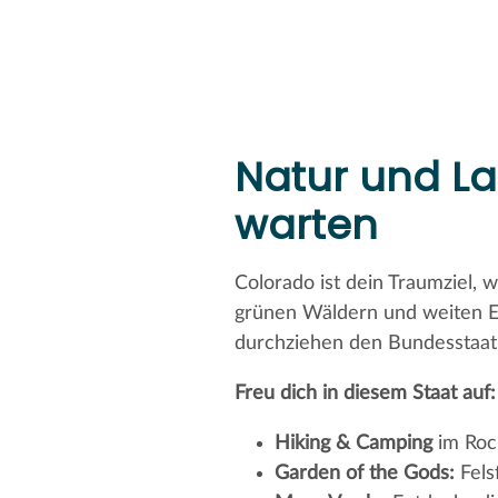
Natur und La
warten
Colorado ist dein Traumziel,
grünen Wäldern und weiten Eb
durchziehen den Bundesstaat
Freu dich in diesem Staat auf:
Hiking & Camping
im Roc
Garden of the Gods:
Fels