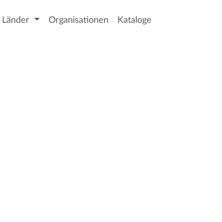
Länder
Organisationen
Kataloge