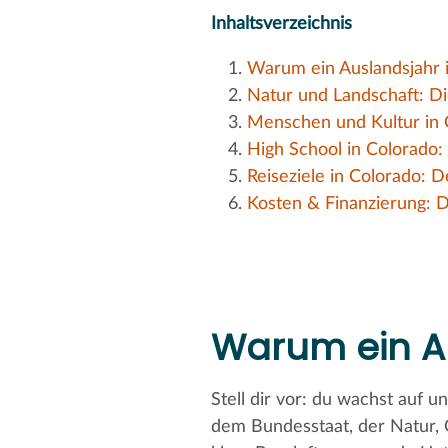
Inhaltsverzeichnis
Warum ein Auslandsjahr 
Natur und Landschaft: D
Menschen und Kultur in 
High School in Colorado:
Reiseziele in Colorado: D
Kosten & Finanzierung: D
Warum ein A
Stell dir vor: du wachst auf 
dem Bundesstaat, der Natur, 