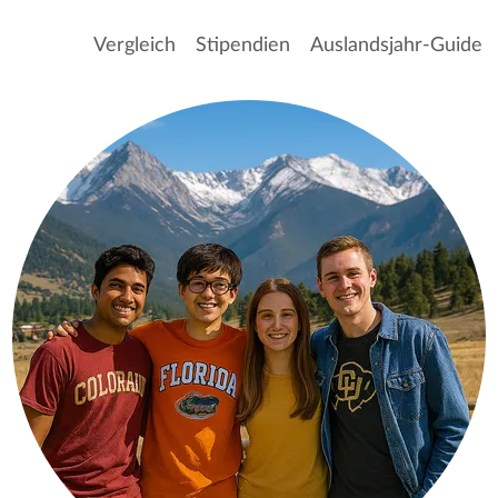
Vergleich
Stipendien
Auslandsjahr-Guide