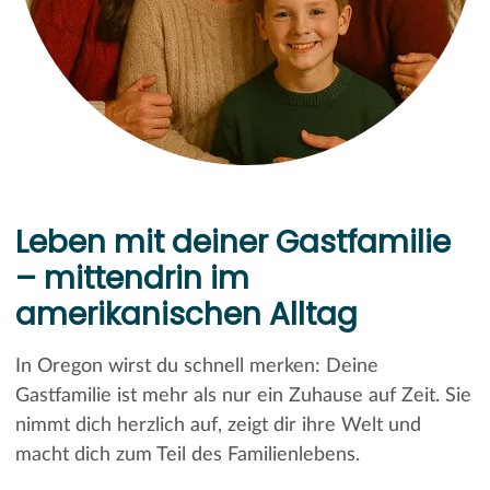
Leben mit deiner Gastfamilie
– mittendrin im
amerikanischen Alltag
In Oregon wirst du schnell merken: Deine
Gastfamilie ist mehr als nur ein Zuhause auf Zeit. Sie
nimmt dich herzlich auf, zeigt dir ihre Welt und
macht dich zum Teil des Familienlebens.