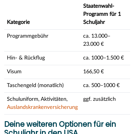
Staatenwahl-
Programm für 1
Kategorie
Schuljahr
Programmgebühr
ca. 13.000–
23.000 €
Hin- & Rückflug
ca. 1000–1.500 €
Visum
166,50 €
Taschengeld (monatlich)
ca. 500–1000 €
Schuluniform, Aktivitäten,
ggf. zusätzlich
Auslandskrankenversicherung
Deine weiteren Optionen für ein
Schuljahr in den USA