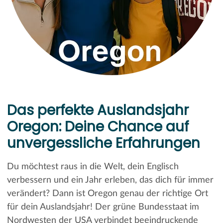
Das perfekte Auslandsjahr
Oregon: Deine Chance auf
unvergessliche Erfahrungen
Du möchtest raus in die Welt, dein Englisch
verbessern und ein Jahr erleben, das dich für immer
verändert? Dann ist Oregon genau der richtige Ort
für dein Auslandsjahr! Der grüne Bundesstaat im
Nordwesten der USA verbindet beeindruckende