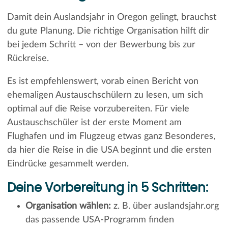
Damit dein Auslandsjahr in Oregon gelingt, brauchst
du gute Planung. Die richtige Organisation hilft dir
bei jedem Schritt – von der Bewerbung bis zur
Rückreise.
Es ist empfehlenswert, vorab einen Bericht von
ehemaligen Austauschschülern zu lesen, um sich
optimal auf die Reise vorzubereiten. Für viele
Austauschschüler ist der erste Moment am
Flughafen und im Flugzeug etwas ganz Besonderes,
da hier die Reise in die USA beginnt und die ersten
Eindrücke gesammelt werden.
Deine Vorbereitung in 5 Schritten:
Organisation wählen:
z. B. über auslandsjahr.org
das passende USA-Programm finden