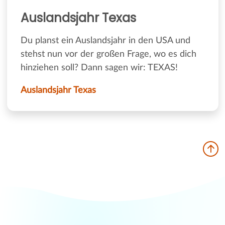
Auslandsjahr Texas
Du planst ein Auslandsjahr in den USA und
stehst nun vor der großen Frage, wo es dich
hinziehen soll? Dann sagen wir: TEXAS!
Auslandsjahr Texas