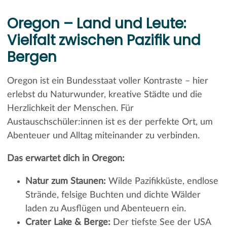
Oregon – Land und Leute:
Vielfalt zwischen Pazifik und
Bergen
Oregon ist ein Bundesstaat voller Kontraste – hier
erlebst du Naturwunder, kreative Städte und die
Herzlichkeit der Menschen. Für
Austauschschüler:innen ist es der perfekte Ort, um
Abenteuer und Alltag miteinander zu verbinden.
Das erwartet dich in Oregon:
Natur zum Staunen:
Wilde Pazifikküste, endlose
Strände, felsige Buchten und dichte Wälder
laden zu Ausflügen und Abenteuern ein.
Crater Lake & Berge:
Der tiefste See der USA