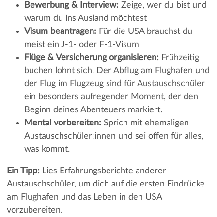
Bewerbung & Interview:
Zeige, wer du bist und
warum du ins Ausland möchtest
Visum beantragen:
Für die USA brauchst du
meist ein J-1- oder F-1-Visum
Flüge & Versicherung organisieren:
Frühzeitig
buchen lohnt sich. Der Abflug am Flughafen und
der Flug im Flugzeug sind für Austauschschüler
ein besonders aufregender Moment, der den
Beginn deines Abenteuers markiert.
Mental vorbereiten:
Sprich mit ehemaligen
Austauschschüler:innen und sei offen für alles,
was kommt.
Ein Tipp:
Lies Erfahrungsberichte anderer
Austauschschüler, um dich auf die ersten Eindrücke
am Flughafen und das Leben in den USA
vorzubereiten.