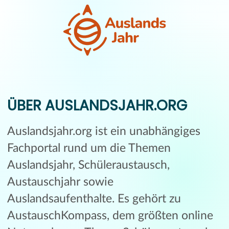
ÜBER AUSLANDSJAHR.ORG
Auslandsjahr.org ist ein unabhängiges
Fachportal rund um die Themen
Auslandsjahr, Schüleraustausch,
Austauschjahr sowie
Auslandsaufenthalte. Es gehört zu
AustauschKompass, dem größten online