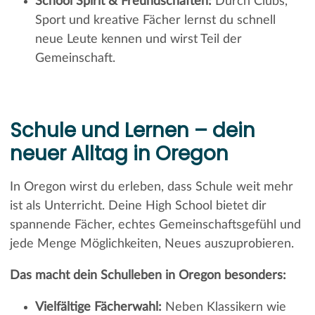
School Spirit & Freundschaften:
Durch Clubs,
Sport und kreative Fächer lernst du schnell
neue Leute kennen und wirst Teil der
Gemeinschaft.
Schule und Lernen – dein
neuer Alltag in Oregon
In Oregon wirst du erleben, dass Schule weit mehr
ist als Unterricht. Deine High School bietet dir
spannende Fächer, echtes Gemeinschaftsgefühl und
jede Menge Möglichkeiten, Neues auszuprobieren.
Das macht dein Schulleben in Oregon besonders:
Vielfältige Fächerwahl:
Neben Klassikern wie