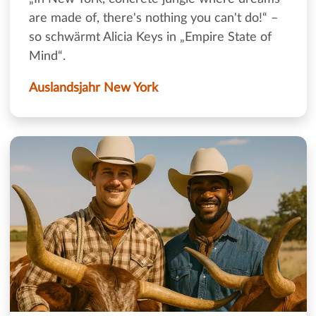
are made of, there's nothing you can't do!“ –
so schwärmt Alicia Keys in „Empire State of
Mind“.
Auslandsjahr New York