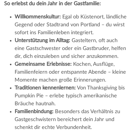
So erlebst du dein Jahr in der Gastfamilie:
Willkommenskultur:
Egal ob Küstenort, ländliche
Gegend oder Stadtrand von Portland – du wirst
sofort ins Familienleben integriert.
Unterstützung im Alltag:
Gasteltern, oft auch
eine Gastschwester oder ein Gastbruder, helfen
dir, dich einzuleben und sicher anzukommen.
Gemeinsame Erlebnisse:
Kochen, Ausflüge,
Familienfeiern oder entspannte Abende – kleine
Momente machen große Erinnerungen.
Traditionen kennenlernen:
Von Thanksgiving bis
Pumpkin Pie – erlebe typisch amerikanische
Bräuche hautnah.
Familienbindung:
Besonders das Verhältnis zu
Gastgeschwistern bereichert dein Jahr und
schenkt dir echte Verbundenheit.