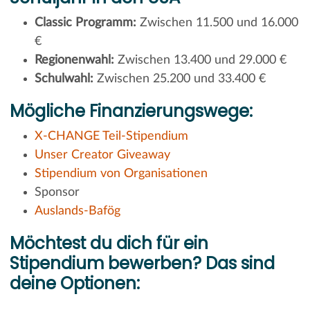
Classic Programm:
Zwischen 11.500 und 16.000
€
Regionenwahl:
Zwischen 13.400 und 29.000 €
Schulwahl:
Zwischen 25.200 und 33.400 €
Mögliche Finanzierungswege:
X-CHANGE Teil-Stipendium
Unser Creator Giveaway
Stipendium von Organisationen
Sponsor
Auslands-Bafög
Möchtest du dich für ein
Stipendium bewerben? Das sind
deine Optionen: