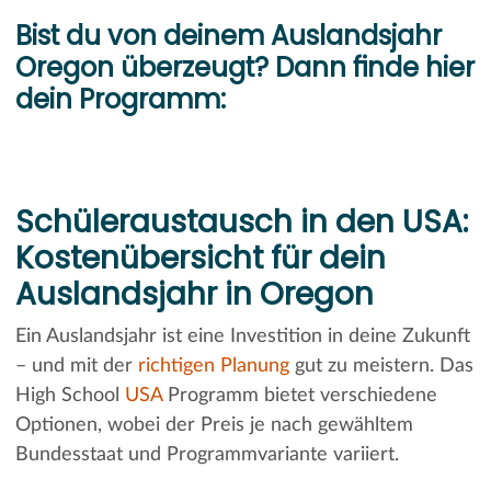
Bist du von deinem Auslandsjahr
Oregon überzeugt? Dann finde hier
dein Programm:
Schüleraustausch in den USA:
Kostenübersicht für dein
Auslandsjahr in Oregon
Ein Auslandsjahr ist eine Investition in deine Zukunft
– und mit der
richtigen Planung
gut zu meistern. Das
High School
USA
Programm bietet verschiedene
Optionen, wobei der Preis je nach gewähltem
Bundesstaat und Programmvariante variiert.