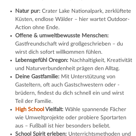
Natur pur:
Crater Lake Nationalpark, zerklüftete
Küsten, endlose Wälder – hier wartet Outdoor-
Action ohne Ende.
Offene & umweltbewusste Menschen:
Gastfreundschaft wird großgeschrieben – du
wirst dich sofort willkommen fühlen.
Lebensgefühl Oregon:
Nachhaltigkeit, Kreativität
und Naturverbundenheit prägen den Alltag.
Deine Gastfamilie:
Mit Unterstützung von
Gasteltern, oft auch Gastschwestern oder -
brüdern, findest du dich schnell ein und wirst
Teil der Familie.
High School
Vielfalt:
Wähle spannende Fächer
wie Umweltprojekte oder probiere Sportarten
aus – Fußball ist hier besonders beliebt.
School Spirit erleben:
Unterrichtsmethoden und