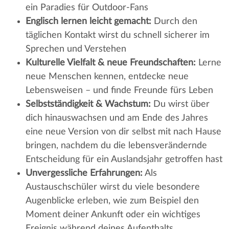
ein Paradies für Outdoor-Fans
Englisch lernen leicht gemacht:
Durch den
täglichen Kontakt wirst du schnell sicherer im
Sprechen und Verstehen
Kulturelle Vielfalt & neue Freundschaften:
Lerne
neue Menschen kennen, entdecke neue
Lebensweisen – und finde Freunde fürs Leben
Selbstständigkeit & Wachstum:
Du wirst über
dich hinauswachsen und am Ende des Jahres
eine neue Version von dir selbst mit nach Hause
bringen, nachdem du die lebensverändernde
Entscheidung für ein Auslandsjahr getroffen hast
Unvergessliche Erfahrungen:
Als
Austauschschüler wirst du viele besondere
Augenblicke erleben, wie zum Beispiel den
Moment deiner Ankunft oder ein wichtiges
Ereignis während deines Aufenthalts