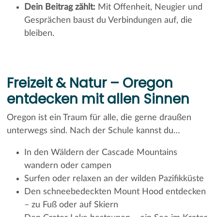
Dein Beitrag zählt:
Mit Offenheit, Neugier und
Gesprächen baust du Verbindungen auf, die
bleiben.
Freizeit & Natur – Oregon
entdecken mit allen Sinnen
Oregon ist ein Traum für alle, die gerne draußen
unterwegs sind. Nach der Schule kannst du…
In den Wäldern der Cascade Mountains
wandern oder campen
Surfen oder relaxen an der wilden Pazifikküste
Den schneebedeckten Mount Hood entdecken
– zu Fuß oder auf Skiern