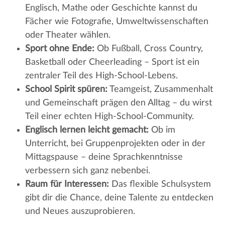
Englisch, Mathe oder Geschichte kannst du
Fächer wie Fotografie, Umweltwissenschaften
oder Theater wählen.
Sport ohne Ende:
Ob Fußball, Cross Country,
Basketball oder Cheerleading – Sport ist ein
zentraler Teil des High-School-Lebens.
School Spirit spüren:
Teamgeist, Zusammenhalt
und Gemeinschaft prägen den Alltag – du wirst
Teil einer echten High-School-Community.
Englisch lernen leicht gemacht:
Ob im
Unterricht, bei Gruppenprojekten oder in der
Mittagspause – deine Sprachkenntnisse
verbessern sich ganz nebenbei.
Raum für Interessen:
Das flexible Schulsystem
gibt dir die Chance, deine Talente zu entdecken
und Neues auszuprobieren.