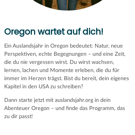
Oregon wartet auf dich!
Ein Auslandsjahr in Oregon bedeutet: Natur, neue
Perspektiven, echte Begegnungen – und eine Zeit,
die du nie vergessen wirst. Du wirst wachsen,
lernen, lachen und Momente erleben, die du für
immer im Herzen trägst. Bist du bereit, dein eigenes
Kapitel in den USA zu schreiben?
Dann starte jetzt mit auslandsjahr.org in dein
Abenteuer Oregon – und finde das Programm, das
zu dir passt!