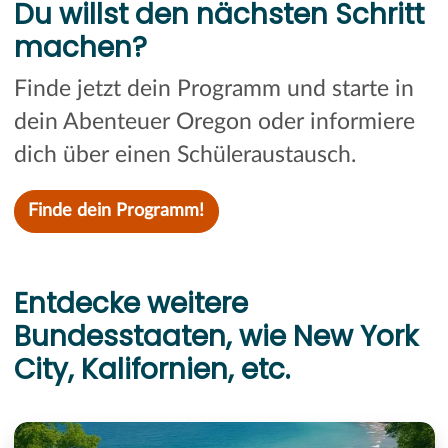
Du willst den nächsten Schritt
machen?
Finde jetzt dein Programm und starte in
dein Abenteuer Oregon oder informiere
dich über einen Schüleraustausch.
Finde dein Programm!
Entdecke weitere
Bundesstaaten, wie New York
City, Kalifornien, etc.