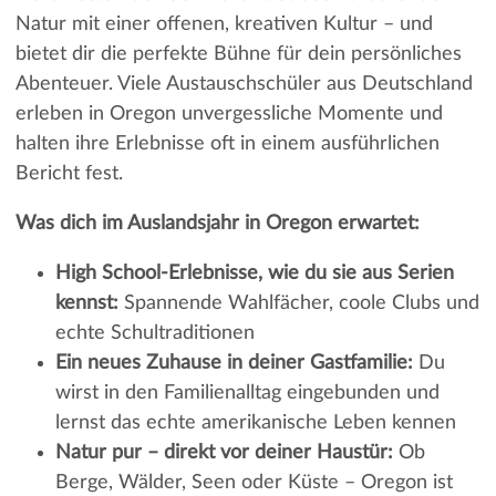
Natur mit einer offenen, kreativen Kultur – und
bietet dir die perfekte Bühne für dein persönliches
Abenteuer. Viele Austauschschüler aus Deutschland
erleben in Oregon unvergessliche Momente und
halten ihre Erlebnisse oft in einem ausführlichen
Bericht fest.
Was dich im Auslandsjahr in Oregon erwartet:
High School-Erlebnisse, wie du sie aus Serien
kennst:
Spannende Wahlfächer, coole Clubs und
echte Schultraditionen
Ein neues Zuhause in deiner Gastfamilie:
Du
wirst in den Familienalltag eingebunden und
lernst das echte amerikanische Leben kennen
Natur pur – direkt vor deiner Haustür:
Ob
Berge, Wälder, Seen oder Küste – Oregon ist