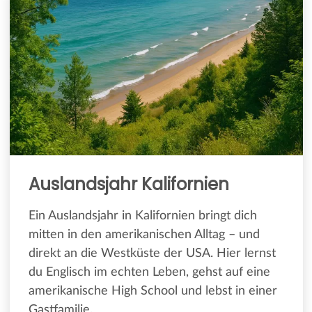
Auslandsjahr Kalifornien
Ein Auslandsjahr in Kalifornien bringt dich
mitten in den amerikanischen Alltag – und
direkt an die Westküste der USA. Hier lernst
du Englisch im echten Leben, gehst auf eine
amerikanische High School und lebst in einer
Gastfamilie.