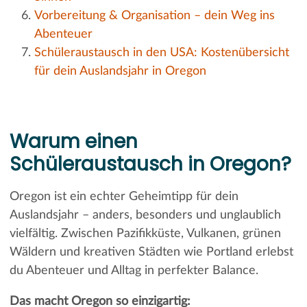
Vorbereitung & Organisation – dein Weg ins
Abenteuer
Schüleraustausch in den USA: Kostenübersicht
für dein Auslandsjahr in Oregon
Warum einen
Schüleraustausch in Oregon?
Oregon ist ein echter Geheimtipp für dein
Auslandsjahr – anders, besonders und unglaublich
vielfältig. Zwischen Pazifikküste, Vulkanen, grünen
Wäldern und kreativen Städten wie Portland erlebst
du Abenteuer und Alltag in perfekter Balance.
Das macht Oregon so einzigartig: