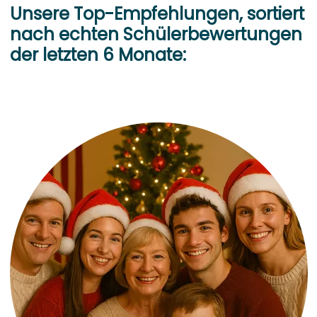
Unsere Top-Empfehlungen, sortiert
nach echten Schülerbewertungen
der letzten 6 Monate: