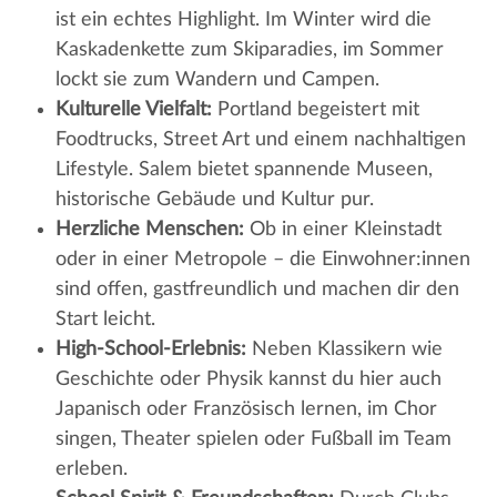
ist ein echtes Highlight. Im Winter wird die
Kaskadenkette zum Skiparadies, im Sommer
lockt sie zum Wandern und Campen.
Kulturelle Vielfalt:
Portland begeistert mit
Foodtrucks, Street Art und einem nachhaltigen
Lifestyle. Salem bietet spannende Museen,
historische Gebäude und Kultur pur.
Herzliche Menschen:
Ob in einer Kleinstadt
oder in einer Metropole – die Einwohner:innen
sind offen, gastfreundlich und machen dir den
Start leicht.
High-School-Erlebnis:
Neben Klassikern wie
Geschichte oder Physik kannst du hier auch
Japanisch oder Französisch lernen, im Chor
singen, Theater spielen oder Fußball im Team
erleben.