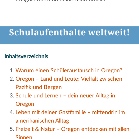
Inhaltsverzeichnis
Warum einen Schüleraustausch in Oregon?
Oregon – Land und Leute: Vielfalt zwischen
Pazifik und Bergen
Schule und Lernen – dein neuer Alltag in
Oregon
Leben mit deiner Gastfamilie – mittendrin im
amerikanischen Alltag
Freizeit & Natur – Oregon entdecken mit allen
Sinnen