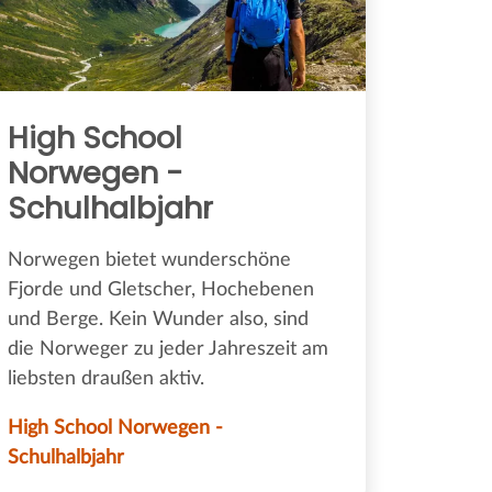
High School
Norwegen -
Schulhalbjahr
Norwegen bietet wunderschöne
Fjorde und Gletscher, Hochebenen
und Berge. Kein Wunder also, sind
die Norweger zu jeder Jahreszeit am
liebsten draußen aktiv.
High School Norwegen -
Schulhalbjahr