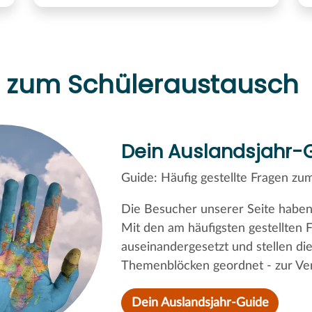
en zum Schüleraustausch
Dein Auslandsjahr-
Guide: Häufig gestellte Fragen z
Die Besucher unserer Seite haben
Mit den am häufigsten gestellten 
auseinandergesetzt und stellen die
Themenblöcken geordnet - zur Ve
Dein Auslandsjahr-Guide