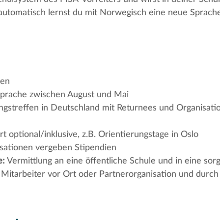
utomatisch lernst du mit Norwegisch eine neue Sprache
en
prache zwischen August und Mai
gstreffen in Deutschland mit Returnees und Organisatio
t optional/inklusive, z.B. Orientierungstage in Oslo
sationen vergeben Stipendien
e:
Vermittlung an eine öffentliche Schule und in eine sorg
Mitarbeiter vor Ort oder Partnerorganisation und durch 