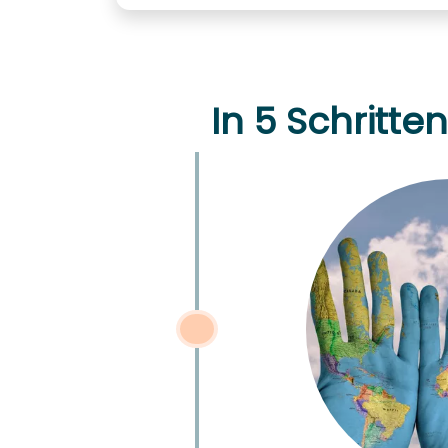
In 5 Schritt