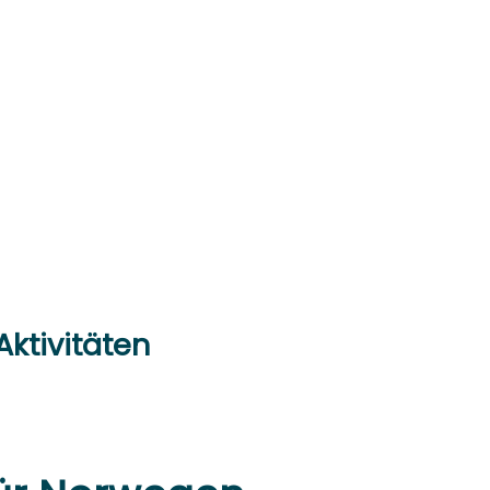
ktivitäten