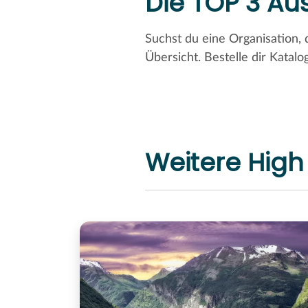
Die TOP 3 Au
Suchst du eine Organisation,
Übersicht. Bestelle dir Kata
Weitere High