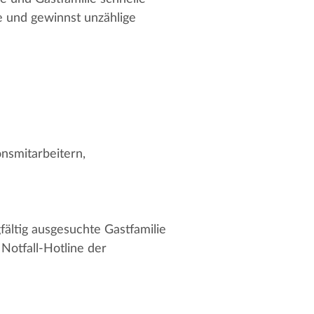
 und gewinnst unzählige
nsmitarbeitern,
fältig ausgesuchte Gastfamilie
Notfall-Hotline der