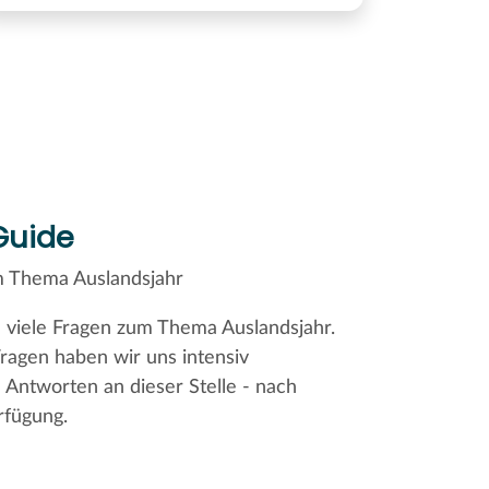
Guide
um Thema Auslandsjahr
 viele Fragen zum Thema Auslandsjahr.
Fragen haben wir uns intensiv
 Antworten an dieser Stelle - nach
rfügung.