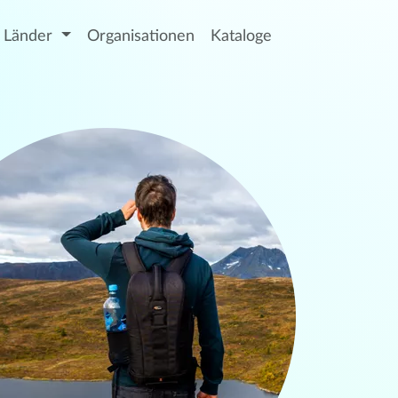
Länder
Organisationen
Kataloge