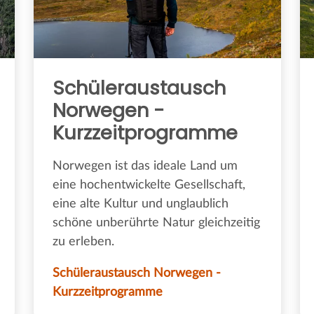
Schüleraustausch
Norwegen -
Kurzzeitprogramme
Norwegen ist das ideale Land um
eine hochentwickelte Gesellschaft,
eine alte Kultur und unglaublich
schöne unberührte Natur gleichzeitig
zu erleben.
Schüleraustausch Norwegen -
Kurzzeitprogramme