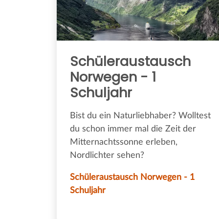
Schüleraustausch
Norwegen - 1
Schuljahr
Bist du ein Naturliebhaber? Wolltest
du schon immer mal die Zeit der
Mitternachtssonne erleben,
Nordlichter sehen?
Schüleraustausch Norwegen - 1
Schuljahr